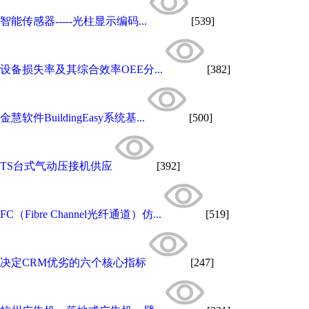
智能传感器-----光柱显示编码...
[539]
设备损失率及其综合效率OEE分...
[382]
金慧软件BuildingEasy系统基...
[500]
TS台式气动压接机供应
[392]
FC（Fibre Channel光纤通道）仿...
[519]
决定CRM优劣的六个核心指标
[247]