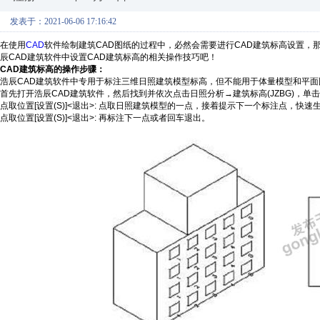
发表于：2021-06-06 17:16:42
在使用
CAD
软件绘制建筑CAD图纸的过程中，必然会需要进行CAD建筑标高设置，
辰CAD建筑软件中设置CAD建筑标高的相关操作技巧吧！
CAD建筑标高的操作步骤：
浩辰CAD建筑软件中专用于标注三维日照建筑模型标高，但不能用于体量模型和平
首先打开浩辰CAD建筑软件，然后找到并依次点击日照分析→建筑标高(JZBG)，单
点取位置[设置(S)]<退出>: 点取日照建筑模型的一点，接着提示下一个标注点，快速
点取位置[设置(S)]<退出>: 再标注下一点或者回车退出。