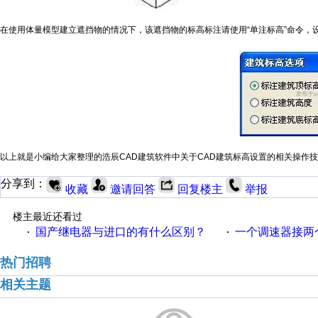
在使用体量模型建立遮挡物的情况下，该遮挡物的标高标注请使用“单注标高”命令，
以上就是小编给大家整理的浩辰CAD建筑软件中关于CAD建筑标高设置的相关操作
分享到：
收藏
邀请回答
回复楼主
举报
楼主最近还看过
国产继电器与进口的有什么区别？
一个调速器接两个吊扇
·
·
热门招聘
相关主题