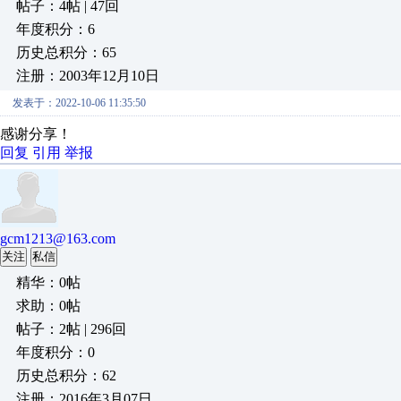
帖子：4帖 | 47回
年度积分：6
历史总积分：65
注册：2003年12月10日
发表于：2022-10-06 11:35:50
感谢分享！
回复
引用
举报
gcm1213@163.com
关注
私信
精华：0帖
求助：0帖
帖子：2帖 | 296回
年度积分：0
历史总积分：62
注册：2016年3月07日