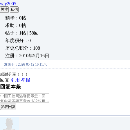
wjy2005
关注
私信
精华：0帖
求助：0帖
帖子：1帖 | 58回
年度积分：0
历史总积分：108
注册：2010年5月16日
发表于：2026-05-12 16:11:40
感谢分享！！！
回复
引用
举报
回复本条
发表回复