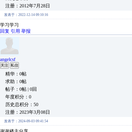
注册：2012年7月28日
发表于：2022-12-14 09:10:16
学习学习
回复
引用
举报
angelcsf
关注
私信
精华：0帖
求助：0帖
帖子：0帖 | 0回
年度积分：0
历史总积分：50
注册：2023年3月08日
发表于：2024-09-03 09:41:54
谢谢楼主分享。