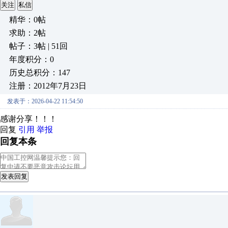
关注
私信
精华：0帖
求助：2帖
帖子：3帖 | 51回
年度积分：0
历史总积分：147
注册：2012年7月23日
发表于：2026-04-22 11:54:50
感谢分享！！！
回复
引用
举报
回复本条
发表回复