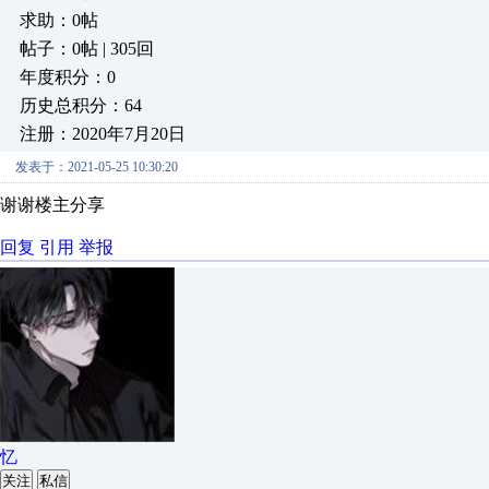
求助：0帖
帖子：0帖 | 305回
年度积分：0
历史总积分：64
注册：2020年7月20日
发表于：2021-05-25 10:30:20
谢谢楼主分享
回复
引用
举报
忆
关注
私信