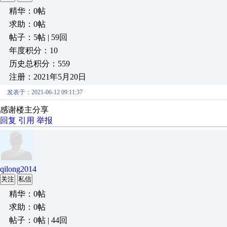
精华：0帖
求助：0帖
帖子：5帖 | 59回
年度积分：10
历史总积分：559
注册：2021年5月20日
发表于：2021-06-12 09:11:37
感谢楼主分享
回复
引用
举报
qilong2014
关注
私信
精华：0帖
求助：0帖
帖子：0帖 | 44回