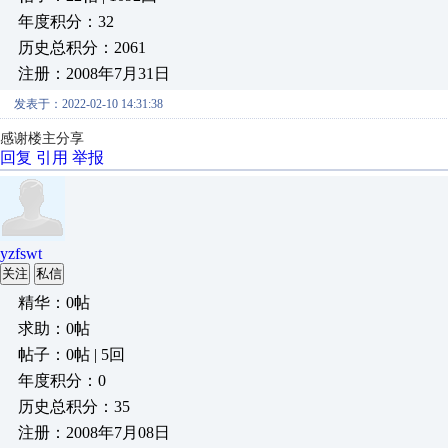
年度积分：32
历史总积分：2061
注册：2008年7月31日
发表于：2022-02-10 14:31:38
感谢楼主分享
回复
引用
举报
yzfswt
关注
私信
精华：0帖
求助：0帖
帖子：0帖 | 5回
年度积分：0
历史总积分：35
注册：2008年7月08日