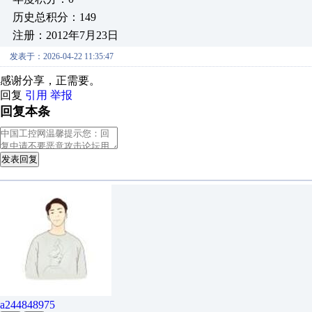
历史总积分：149
注册：2012年7月23日
发表于：2026-04-22 11:35:47
感谢分享，正需要。
回复
引用
举报
回复本条
发表回复
a244848975