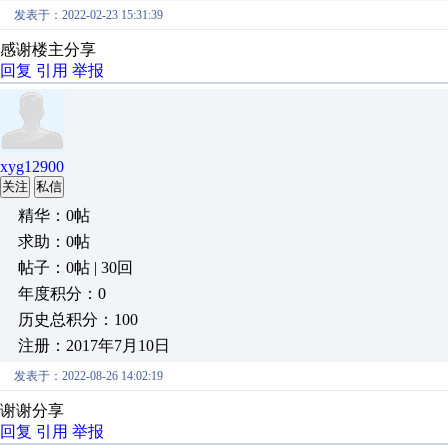
发表于：2022-02-23 15:31:39
感谢楼主分享
回复
引用
举报
xyg12900
关注
私信
精华：0帖
求助：0帖
帖子：0帖 | 30回
年度积分：0
历史总积分：100
注册：2017年7月10日
发表于：2022-08-26 14:02:19
谢谢分享
回复
引用
举报