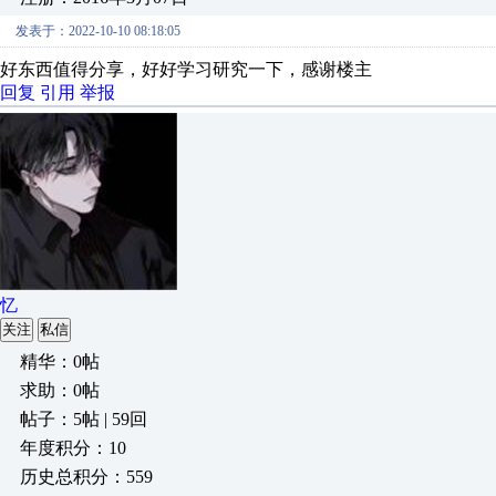
发表于：2022-10-10 08:18:05
好东西值得分享，好好学习研究一下，感谢楼主
回复
引用
举报
忆
关注
私信
精华：0帖
求助：0帖
帖子：5帖 | 59回
年度积分：10
历史总积分：559