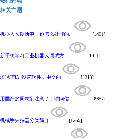
热门招聘
相关主题
机器人长期断电，你怎么处理的...
[1401]
新手想学习工业机器人调试方...
[1911]
求IAI电缸设置软件，中文的
[8213]
用国产的同志们注意了，请问信...
[8657]
机械手夹持器分类简介
[1265]