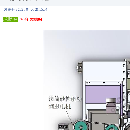
发表于：2021-04-26 21:55:54
求助帖
70分-未结帖