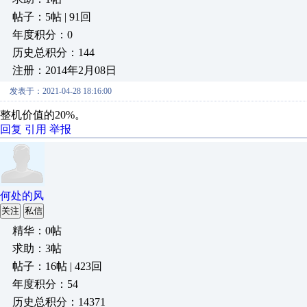
帖子：5帖 | 91回
年度积分：0
历史总积分：144
注册：2014年2月08日
发表于：2021-04-28 18:16:00
整机价值的20%。
回复
引用
举报
何处的风
关注
私信
精华：0帖
求助：3帖
帖子：16帖 | 423回
年度积分：54
历史总积分：14371