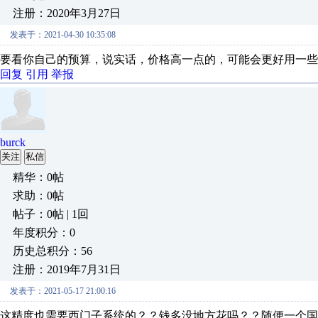
注册：2020年3月27日
发表于：2021-04-30 10:35:08
要看你自己的预算，说实话，价格高一点的，可能会更好用一些
回复
引用
举报
burck
关注
私信
精华：0帖
求助：0帖
帖子：0帖 | 1回
年度积分：0
历史总积分：56
注册：2019年7月31日
发表于：2021-05-17 21:00:16
这精度也需要西门子系统的？？钱多没地方花吗？？随便一个国