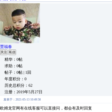
贾福春
关注
私信
精华：0帖
求助：0帖
帖子：0帖 | 1回
年度积分：0
历史总积分：62
注册：2019年5月27日
发表于：2021-05-13 10:49:58
欧姆龙官网有在线客服可以直接问，都会有及时回复