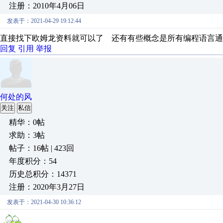
注册：2010年4月06日
发表于：2021-04-29 19:12:44
直接找下欧姆龙资料就可以了 还有有些概念是所有编程语言通用
回复
引用
举报
何处的风
关注
私信
精华：0帖
求助：3帖
帖子：16帖 | 423回
年度积分：54
历史总积分：14371
注册：2020年3月27日
发表于：2021-04-30 10:36:12