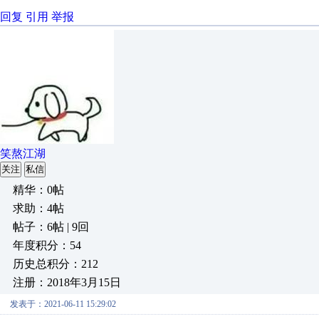
回复
引用
举报
笑熬江湖
关注
私信
精华：0帖
求助：4帖
帖子：6帖 | 9回
年度积分：54
历史总积分：212
注册：2018年3月15日
发表于：2021-06-11 15:29:02