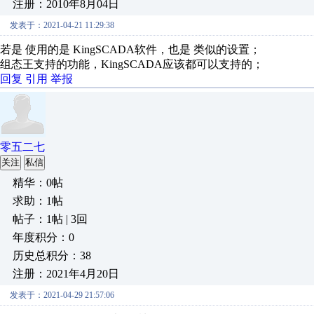
注册：2010年8月04日
发表于：2021-04-21 11:29:38
若是 使用的是 KingSCADA软件，也是 类似的设置；
组态王支持的功能，KingSCADA应该都可以支持的；
回复
引用
举报
零五二七
关注
私信
精华：0帖
求助：1帖
帖子：1帖 | 3回
年度积分：0
历史总积分：38
注册：2021年4月20日
发表于：2021-04-29 21:57:06