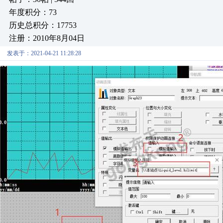
年度积分：73
历史总积分：17753
注册：2010年8月04日
发表于：2021-04-21 11:28:28