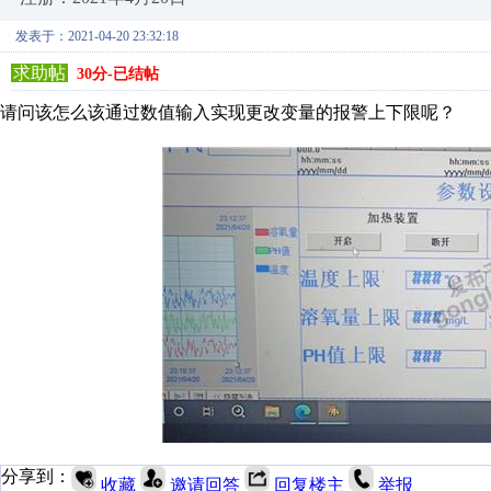
发表于：2021-04-20 23:32:18
求助帖
30分-已结帖
请问该怎么该通过数值输入实现更改变量的报警上下限呢？
分享到：
收藏
邀请回答
回复楼主
举报