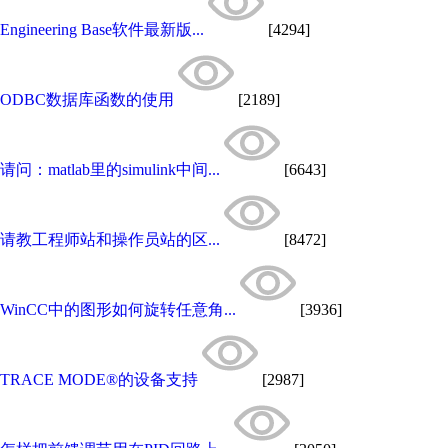
Engineering Base软件最新版...
[4294]
ODBC数据库函数的使用
[2189]
请问：matlab里的simulink中间...
[6643]
请教工程师站和操作员站的区...
[8472]
WinCC中的图形如何旋转任意角...
[3936]
TRACE MODE®的设备支持
[2987]