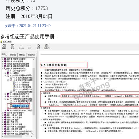
年度积分：73
历史总积分：17753
注册：2010年8月04日
发表于：2021-04-21 11:23:49
参考组态王产品使用手册：