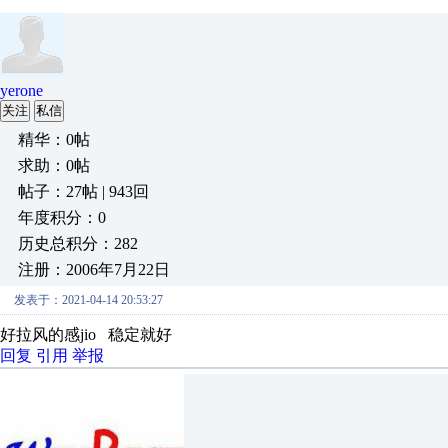
yerone
关注
私信
精华：0帖
求助：0帖
帖子：27帖 | 943回
年度积分：0
历史总积分：282
注册：2006年7月22日
发表于：2021-04-14 20:53:27
好拉风的感jio 稳定就好
回复
引用
举报