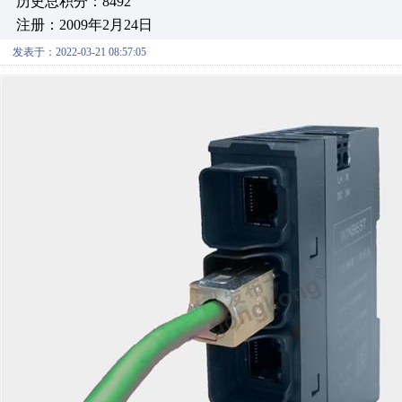
历史总积分：8492
注册：2009年2月24日
发表于：2022-03-21 08:57:05