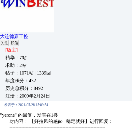
大连德嘉工控
关注
私信
[版主]
精华：7帖
求助：2帖
帖子：1071帖 | 1339回
年度积分：432
历史总积分：8492
注册：2009年2月24日
发表于：2021-05-28 15:09:54
"yerone" 的回复，发表在1楼
对内容： 【好拉风的感jio 稳定就好】进行回复：
-----------------------------------------------------------------