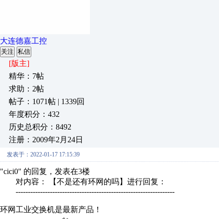
大连德嘉工控
关注
私信
[版主]
精华：7帖
求助：2帖
帖子：1071帖 | 1339回
年度积分：432
历史总积分：8492
注册：2009年2月24日
发表于：2022-01-17 17:15:39
"cici0" 的回复，发表在3楼
对内容： 【不是还有环网的吗】进行回复：
-----------------------------------------------------------------
环网工业交换机是最新产品！