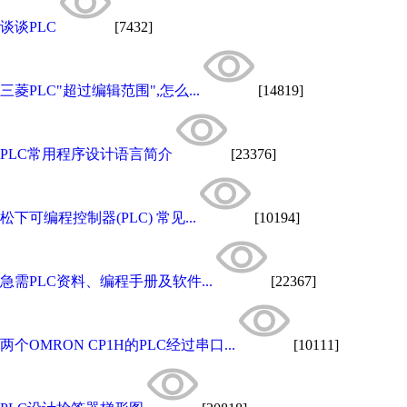
谈谈PLC
[7432]
三菱PLC"超过编辑范围",怎么...
[14819]
PLC常用程序设计语言简介
[23376]
松下可编程控制器(PLC) 常见...
[10194]
急需PLC资料、编程手册及软件...
[22367]
两个OMRON CP1H的PLC经过串口...
[10111]