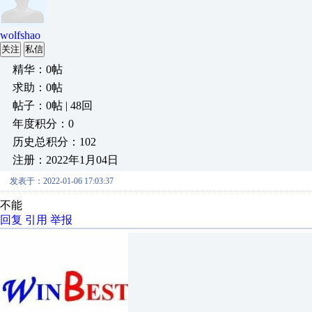
wolfshao
关注
私信
精华：0帖
求助：0帖
帖子：0帖 | 48回
年度积分：0
历史总积分：102
注册：2022年1月04日
发表于：2022-01-06 17:03:37
不能
回复
引用
举报