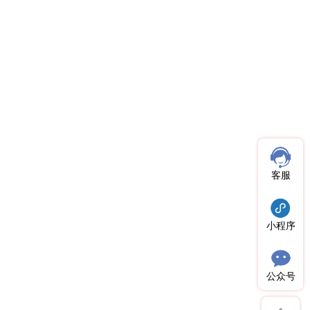
客服
小程序
公众号