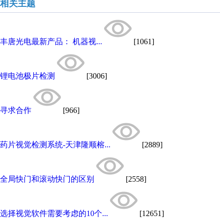
相关主题
丰唐光电最新产品： 机器视...
[1061]
锂电池极片检测
[3006]
寻求合作
[966]
药片视觉检测系统-天津隆顺榕...
[2889]
全局快门和滚动快门的区别
[2558]
选择视觉软件需要考虑的10个...
[12651]