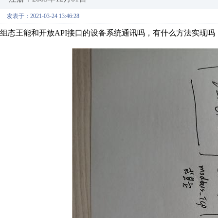
发表于：2021-03-24 13:46:28
组态王能和开放API接口的设备系统通讯吗，有什么方法实现吗