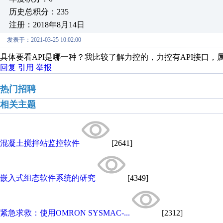
历史总积分：235
注册：2018年8月14日
发表于：2021-03-25 10:02:00
具体要看API是哪一种？我比较了解力控的，力控有API接口，属于
回复
引用
举报
热门招聘
相关主题
混凝土搅拌站监控软件
[2641]
嵌入式组态软件系统的研究
[4349]
紧急求救：使用OMRON SYSMAC-...
[2312]