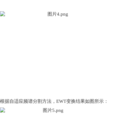
根据自适应频谱分割方法，
EWT变换结果如图所示：