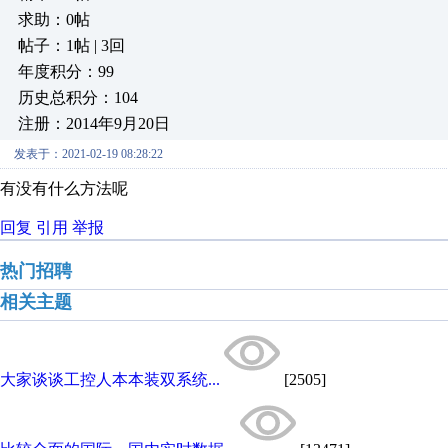
求助：0帖
帖子：1帖 | 3回
年度积分：99
历史总积分：104
注册：2014年9月20日
发表于：2021-02-19 08:28:22
有没有什么方法呢
回复
引用
举报
热门招聘
相关主题
大家谈谈工控人本本装双系统...
[2505]