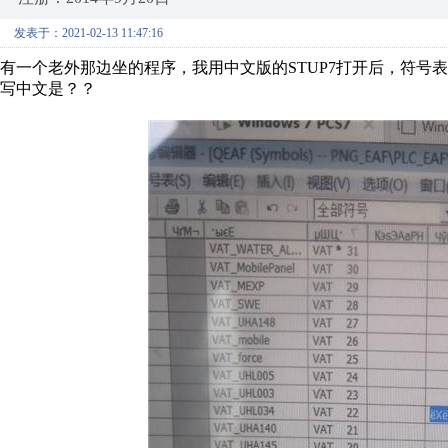
发表于：2021-02-13 11:47:16
有一个老外那边坐的程序，我用中文版的STUP7打开后，符号
写中文是？？