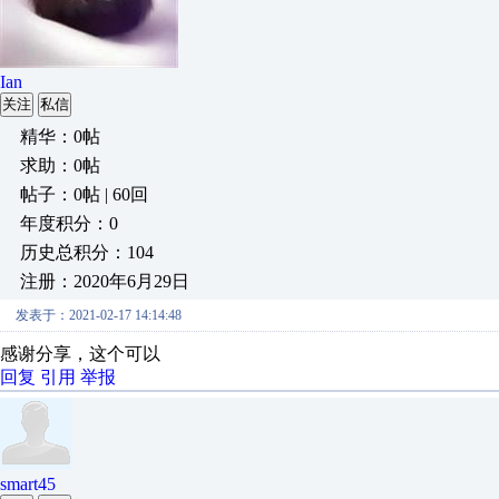
Ian
关注
私信
精华：0帖
求助：0帖
帖子：0帖 | 60回
年度积分：0
历史总积分：104
注册：2020年6月29日
发表于：2021-02-17 14:14:48
感谢分享，这个可以
回复
引用
举报
smart45