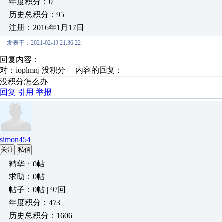
年度积分：0
历史总积分：95
注册：2016年1月17日
发表于：2021-02-19 21:36:22
回复内容：
对：ioplmnj 没积分 内容的回复：
没积分怎么办
回复
引用
举报
simon454
关注
私信
精华：0帖
求助：0帖
帖子：0帖 | 97回
年度积分：473
历史总积分：1606