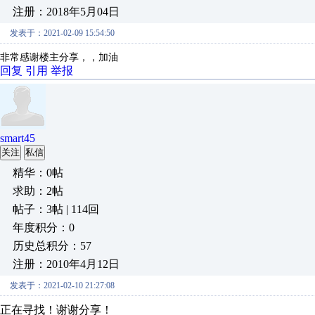
注册：2018年5月04日
发表于：2021-02-09 15:54:50
非常感谢楼主分享，，加油
回复
引用
举报
smart45
关注
私信
精华：0帖
求助：2帖
帖子：3帖 | 114回
年度积分：0
历史总积分：57
注册：2010年4月12日
发表于：2021-02-10 21:27:08
正在寻找！谢谢分享！