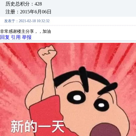
历史总积分：428
注册：2015年6月06日
发表于：2021-02-18 10:32:32
非常感谢楼主分享，，加油
回复
引用
举报