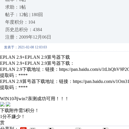
求助：1帖
帖子：12帖 | 180回
年度积分：104
历史总积分：4384
注册：2009年12月06日
发表于：2021-02-08 12:03:03
EPLAN 2.9+EPLAN 2.9算号器下载
EPLAN 2.9+EPLAN 2.9算号器下载：
EPLAN 2.9下载地址：链接：https://pan.baidu.com/s/1tLhQhV9P2C
提取码：****
EPLAN 2.9算号器下载地址：链接：https://pan.baidu.com/s/1Om
提取码：****
WIN10与win7亲测成功可用！！！
下载附件需5积分！
1分不嫌少！
赏
分享到：