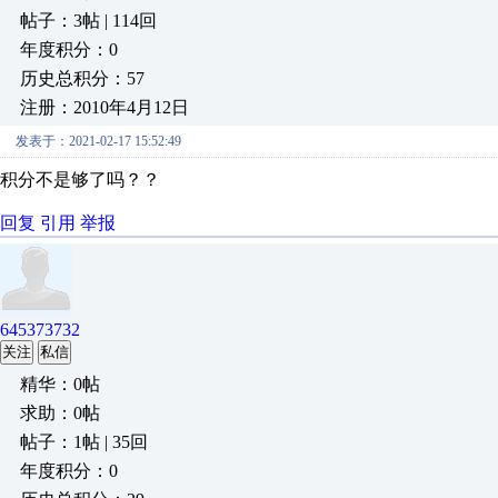
帖子：3帖 | 114回
年度积分：0
历史总积分：57
注册：2010年4月12日
发表于：2021-02-17 15:52:49
积分不是够了吗？？
回复
引用
举报
645373732
关注
私信
精华：0帖
求助：0帖
帖子：1帖 | 35回
年度积分：0