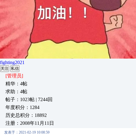
fighting2021
关注
私信
[管理员]
精华：4帖
求助：4帖
帖子：1023帖 | 7244回
年度积分：1284
历史总积分：18892
注册：2008年11月11日
发表于：2021-02-19 10:08:59