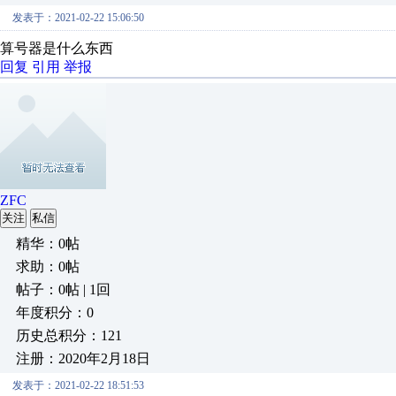
发表于：2021-02-22 15:06:50
算号器是什么东西
回复
引用
举报
ZFC
关注
私信
精华：0帖
求助：0帖
帖子：0帖 | 1回
年度积分：0
历史总积分：121
注册：2020年2月18日
发表于：2021-02-22 18:51:53