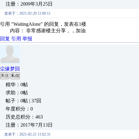
注册：2009年3月25日
发表于：2021-02-20 12:00:11
引用 "WaitingAlone" 的回复，发表在1楼
内容： 非常感谢楼主分享，，加油
回复
引用
举报
尘缘梦回
关注
私信
精华：0帖
求助：0帖
帖子：0帖 | 37回
年度积分：0
历史总积分：463
注册：2017年7月13日
发表于：2021-02-21 11:02:31