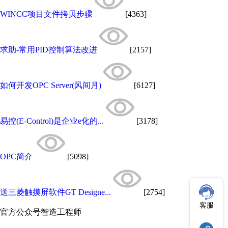
WINCC项目文件拷贝步骤
[4363]
求助-常用PID控制算法改进
[2157]
如何开发OPC Server(风间月)
[6127]
易控(E-Control)是企业e化的...
[3178]
OPC简介
[5098]
送三菱触摸屏软件GT Designe...
[2754]
客服
官方公众号
智造工程师