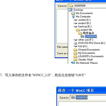
7、写入保存的文件名“WINCC_LD”，然后点击按钮“SAVE”