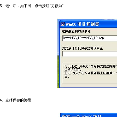
5、选中后，如下图，点击按钮“另存为”
6、选择保存的路径