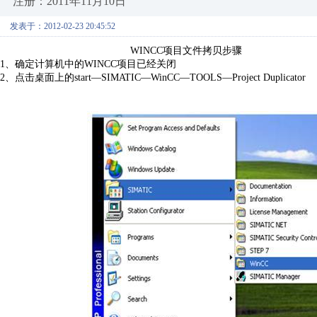
注册：2011年11月10日
发表于：2012-02-23 20:45:52
WINCC项目文件拷贝步骤
1、确定计算机中的WINCC项目已经关闭
2、点击桌面上的start—SIMATIC—WinCC—TOOLS—Project Duplicator