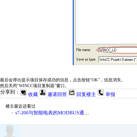
最后会弹出提示项目保存成功的信息，点击按钮“OK”，信息消失。
然后关闭“WINCC项目复制器”窗口。
分享到：
收藏
邀请回答
回复楼主
举报
楼主最近还看过
s7-200与智能电表的MODBUS通讯验证可行
·