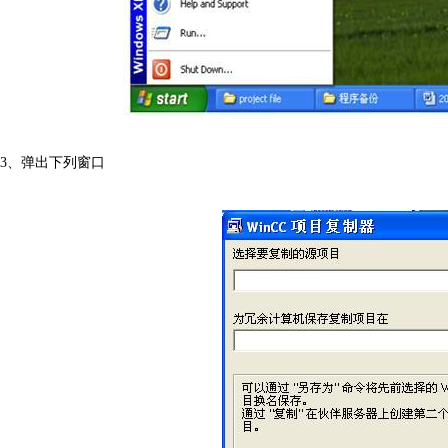
3、弹出下列窗口