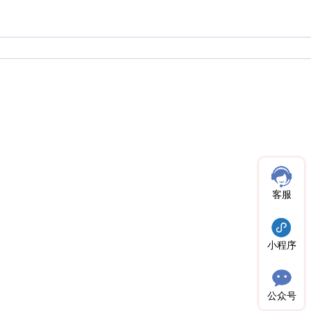
客服
小程序
公众号