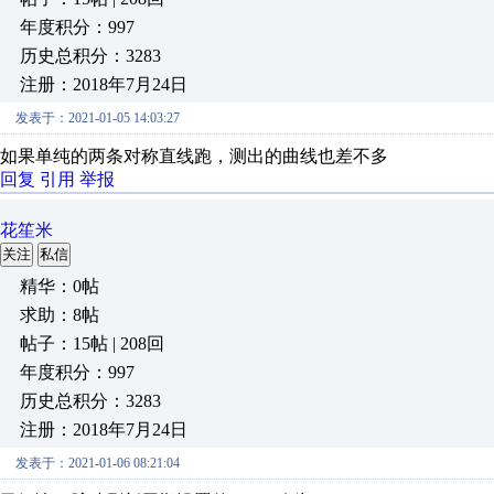
年度积分：997
历史总积分：3283
注册：2018年7月24日
发表于：2021-01-05 14:03:27
如果单纯的两条对称直线跑，测出的曲线也差不多
回复
引用
举报
花笙米
关注
私信
精华：0帖
求助：8帖
帖子：15帖 | 208回
年度积分：997
历史总积分：3283
注册：2018年7月24日
发表于：2021-01-06 08:21:04