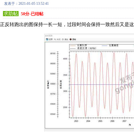
发表于：2021-01-05 13:52:41
求助帖
50分-已结帖
正反转跑出的图保持一长一短，过段时间会保持一致然后又是这