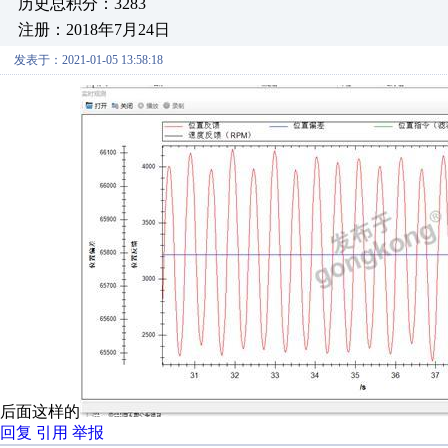
历史总积分：3283
注册：2018年7月24日
发表于：2021-01-05 13:58:18
后面这样的
回复
引用
举报