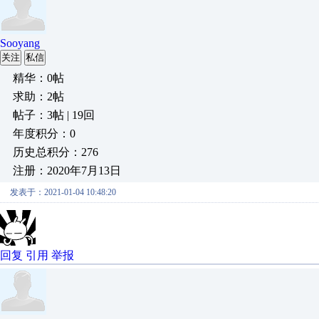
Sooyang
关注
私信
精华：0帖
求助：2帖
帖子：3帖 | 19回
年度积分：0
历史总积分：276
注册：2020年7月13日
发表于：2021-01-04 10:48:20
回复
引用
举报