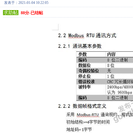
发表于：2021-01-04 10:22:05
求助帖
88分-已结帖