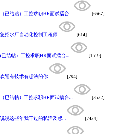
（已结贴）工控求职HR面试擂台...
[6567]
急招水厂自动化控制工程师
[614]
(已结帖）工控求职HR面试擂台...
[1519]
欢迎有技术有想法的你
[794]
（已结帖）工控求职HR面试擂台...
[3532]
说说这些年我干过的私活及感...
[7424]