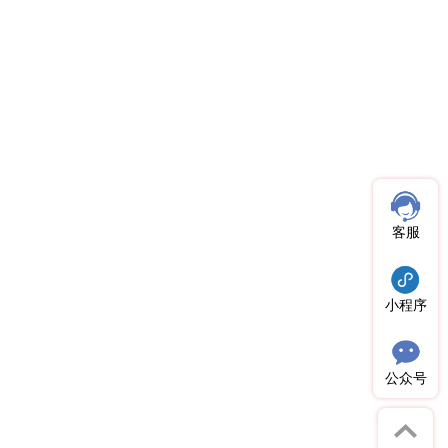
客服
小程序
公众号