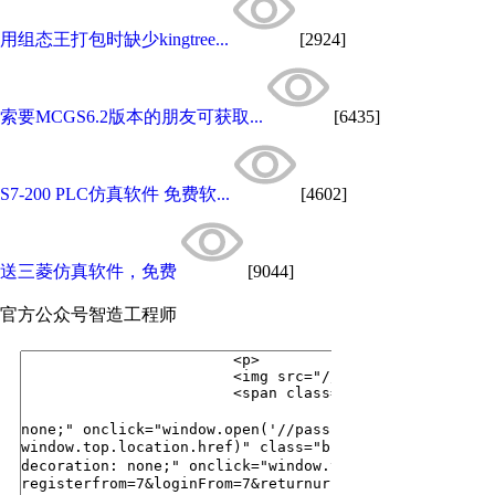
用组态王打包时缺少kingtree...
[2924]
索要MCGS6.2版本的朋友可获取...
[6435]
S7-200 PLC仿真软件 免费软...
[4602]
送三菱仿真软件，免费
[9044]
官方公众号
智造工程师