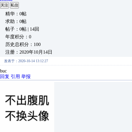
关注
私信
精华：0帖
求助：0帖
帖子：0帖 | 14回
年度积分：0
历史总积分：100
注册：2020年10月14日
发表于：2020-10-14 13:12:27
buc
回复
引用
举报