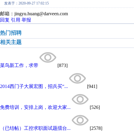
发表于：2020-09-27 17:02:15
邮箱：jingyu.huang@darveen.com
回复
引用
举报
热门招聘
相关主题
菜鸟新工作，求带
[873]
2014西门子大展宏图，招兵买“...
[941]
免费培训，安排上岗，欢迎大家...
[526]
（已结帖）工控求职面试题擂台...
[2578]