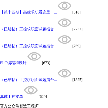
【第十四期】高效求职看这里！...
[518]
（已结帖）工控求职面试题擂台...
[2732]
（已结帖）工控求职面试题擂台...
[769]
PLC编程和设计
[673]
（已结帖）工控求职面试题擂台...
[1825]
真诚工控接单
[620]
官方公众号
智造工程师