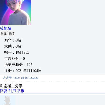
筱情绪
关注
私信
精华：0帖
求助：0帖
帖子：1帖 | 3回
年度积分：0
历史总积分：127
注册：2021年11月04日
发表于：2024-03-16 10:22:22
谢谢楼主分享
回复
引用
举报