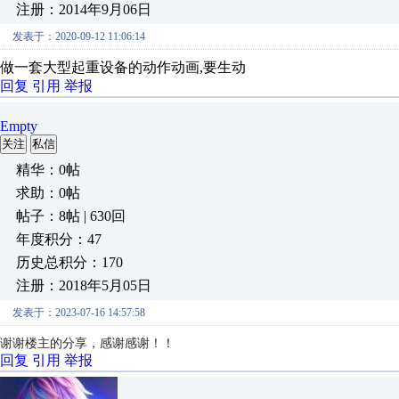
注册：2014年9月06日
发表于：2020-09-12 11:06:14
做一套大型起重设备的动作动画,要生动
回复
引用
举报
Empty
关注
私信
精华：0帖
求助：0帖
帖子：8帖 | 630回
年度积分：47
历史总积分：170
注册：2018年5月05日
发表于：2023-07-16 14:57:58
谢谢楼主的分享，感谢感谢！！
回复
引用
举报