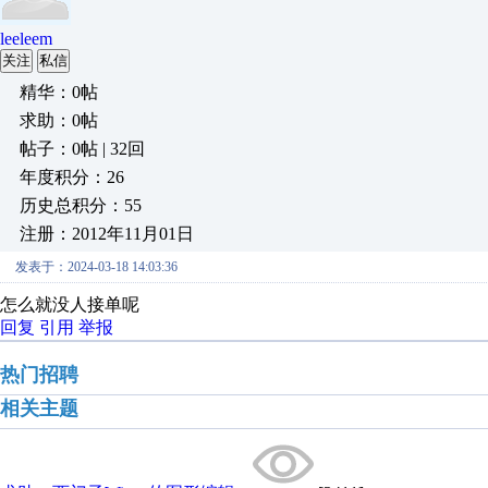
leeleem
关注
私信
精华：0帖
求助：0帖
帖子：0帖 | 32回
年度积分：26
历史总积分：55
注册：2012年11月01日
发表于：2024-03-18 14:03:36
怎么就没人接单呢
回复
引用
举报
热门招聘
相关主题