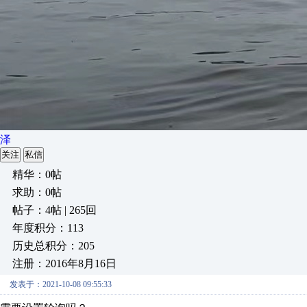
泽
关注
私信
精华：0帖
求助：0帖
帖子：4帖 | 265回
年度积分：113
历史总积分：205
注册：2016年8月16日
发表于：2021-10-08 09:55:33