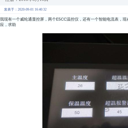
发表于：2020-09-01 16:40:32
我现有一个威纶通显控屏，两个E5CC温控仪，还有一个智能电流表，现
应，求助