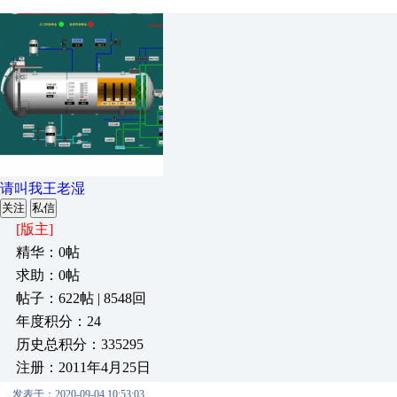
请叫我王老湿
关注
私信
[版主]
精华：0帖
求助：0帖
帖子：622帖 | 8548回
年度积分：24
历史总积分：335295
注册：2011年4月25日
发表于：2020-09-04 10:53:03