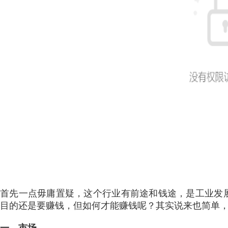
首先一点毋庸置疑，这个行业有前途和钱途，是工业发
目的还是要赚钱，但如何才能赚钱呢？其实说来也简单
一、市场