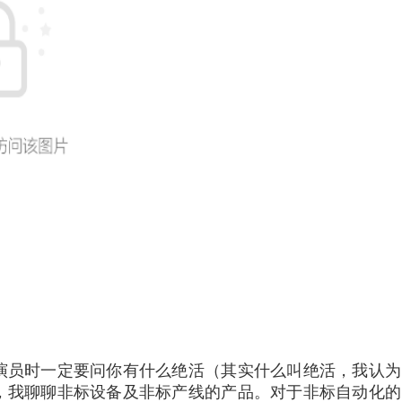
演员时一定要问你有什么绝活（其实什么叫绝活，我认为
，我聊聊非标设备及非标产线的产品。对于非标自动化的