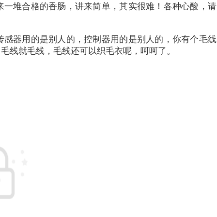
来一堆合格的香肠，讲来简单，其实很难！各种心酸，请
传感器用的是别人的，控制器用的是别人的，你有个毛线
，毛线就毛线，毛线还可以织毛衣呢，呵呵了。