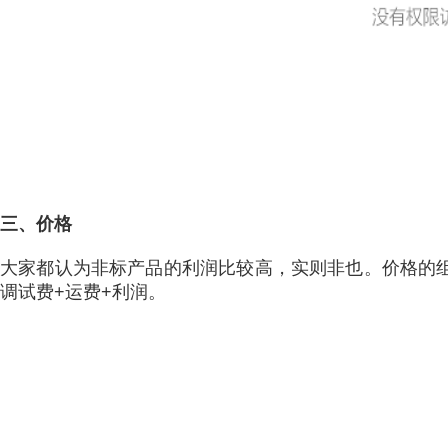
三、价格
大家都认为非标产品的利润比较高，实则非也。价格的组
调试费+运费+利润。