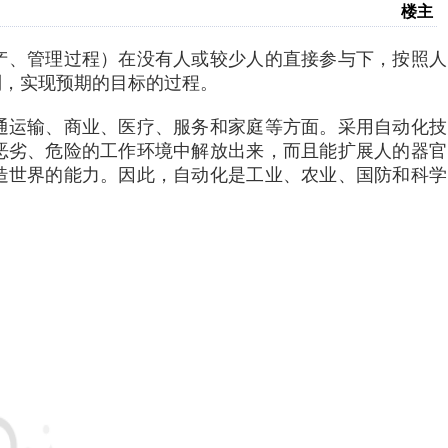
楼主
（生产、管理过程）在没有人或较少人的直接参与下，按照人
制，实现预期的目标的过程。
通运输、商业、医疗、服务和家庭等方面。采用自动化技
恶劣、危险的工作环境中解放出来，而且能扩展人的器官
造世界的能力。因此，自动化是工业、农业、国防和科学