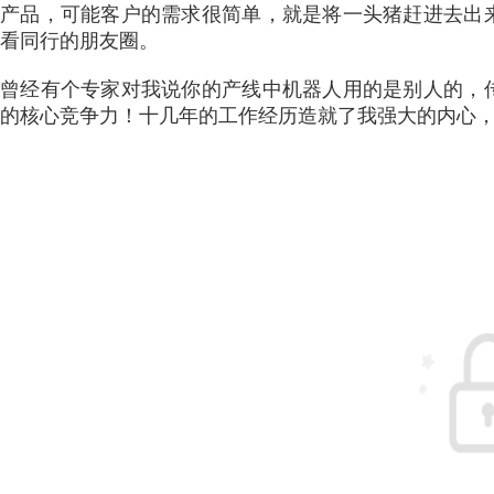
产品，可能客户的需求很简单，就是将一头猪赶进去出
看同行的朋友圈。
曾经有个专家对我说你的产线中机器人用的是别人的，
的核心竞争力！十几年的工作经历造就了我强大的内心