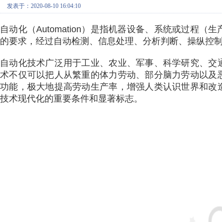
发表于：2020-08-10 16:04:10
自动化（Automation）是指机器设备、系统或过程
的要求，经过自动检测、信息处理、分析判断、操纵控
自动化技术广泛用于工业、农业、军事、科学研究、交
术不仅可以把人从繁重的体力劳动、部分脑力劳动以及
功能，极大地提高劳动生产率，增强人类认识世界和改
技术现代化的重要条件和显著标志。