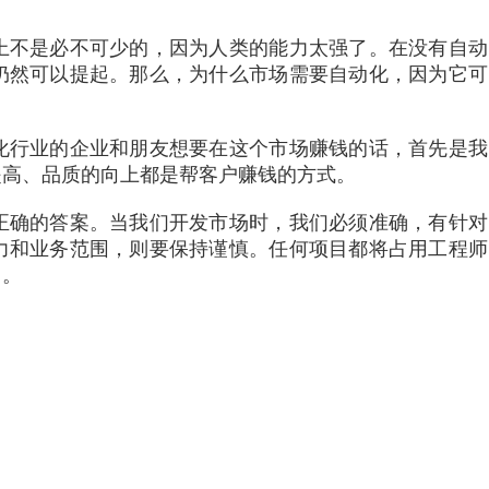
上不是必不可少的，因为人类的能力太强了。在没有自动
仍然可以提起。那么，为什么市场需要自动化，因为它可
化行业的企业和朋友想要在这个市场赚钱的话，首先是我
提高、品质的向上都是帮客户赚钱的方式。
正确的答案。当我们开发市场时，我们必须准确，有针对
力和业务范围，则要保持谨慎。任何项目都将占用工程师
中。