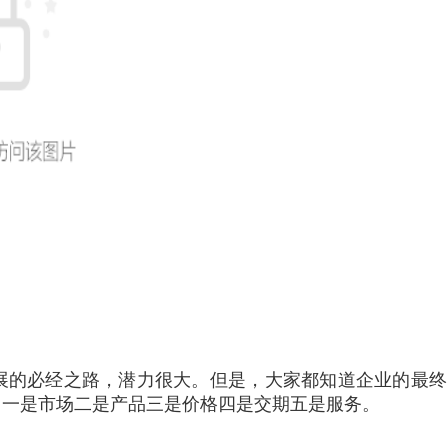
展的必经之路，潜力很大。但是，大家都知道企业的最终
，一是市场二是产品三是价格四是交期五是服务。