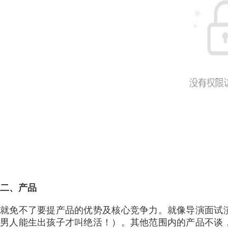
二、产品
就免不了要提产品的优势及核心竞争力。就像导演面试
男人能生出孩子才叫绝活！）。其他范围内的产品不谈