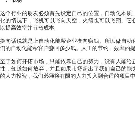
这个行业的朋友必须首先设定自己的位置，自动化本质
化的情况下，飞机可以飞向天空，火箭也可以飞翔。它
以提高效率并节省成本。
换句话说就是上自动化能帮企业变向赚钱。所以做自动
们的自动化能帮客户赚回多少钱。人工的节约、效率的
至于如何开拓市场，只能依靠自己的努力，没有人能给
性，知道如何放弃，并且如果市场超出了我们自己的能
的人力投资，我们必须将有限的人力投入到合适的项目