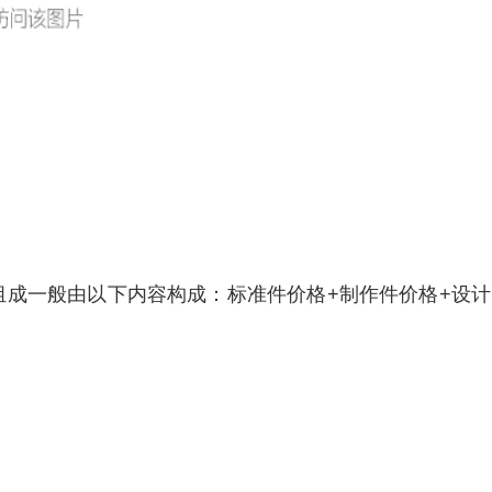
成一般由以下内容构成：标准件价格+制作件价格+设计