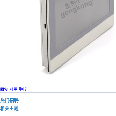
回复
引用
举报
热门招聘
相关主题