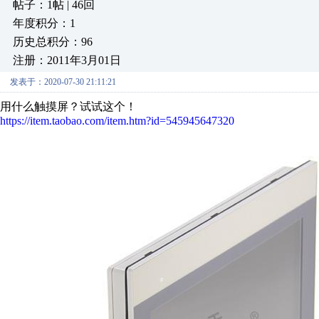
帖子：1帖 | 46回
年度积分：1
历史总积分：96
注册：2011年3月01日
发表于：2020-07-30 21:11:21
用什么触摸屏？试试这个！
https://item.taobao.com/item.htm?id=545945647320