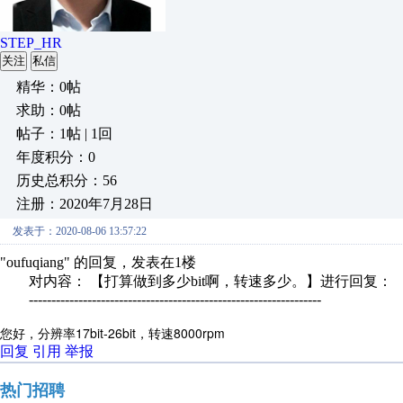
STEP_HR
关注
私信
精华：0帖
求助：0帖
帖子：1帖 | 1回
年度积分：0
历史总积分：56
注册：2020年7月28日
发表于：2020-08-06 13:57:22
"oufuqiang" 的回复，发表在1楼
对内容： 【打算做到多少bit啊，转速多少。】进行回复：
-----------------------------------------------------------------
您好，分辨率17bit-26bit，转速8000rpm
回复
引用
举报
热门招聘