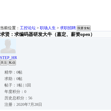
当前位置：
工控论坛
>
职场人生
>
求职招聘
我要发帖
求贤：求编码器研发大牛（嘉定、薪资open）
STEP_HR
关注
私信
精华：0帖
求助：0帖
帖子：1帖 | 1回
年度积分：0
历史总积分：56
注册：2020年7月28日