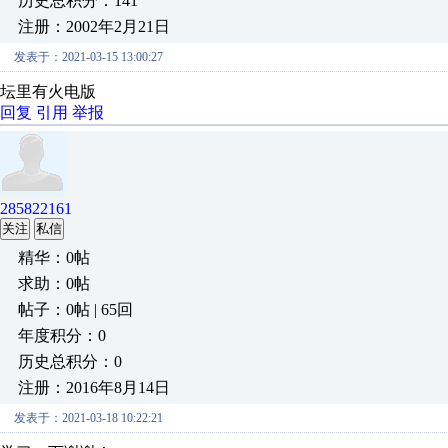
历史总积分：141
注册：2002年2月21日
发表于：2021-03-15 13:00:27
坛里有火电版
回复
引用
举报
285822161
关注
私信
精华：0帖
求助：0帖
帖子：0帖 | 65回
年度积分：0
历史总积分：0
注册：2016年8月14日
发表于：2021-03-18 10:22:21