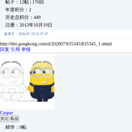
帖子：12帖 | 176回
年度积分：2
历史总积分：449
注册：2012年10月19日
发表于：2020-07-19 22:57:47
http://bbs.gongkong.com/d/202007/835345/835345_1.shtml
回复
引用
举报
Caspar
关注
私信
精华：0帖