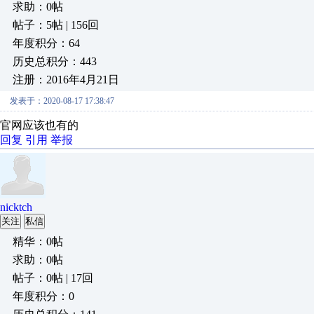
求助：0帖
帖子：5帖 | 156回
年度积分：64
历史总积分：443
注册：2016年4月21日
发表于：2020-08-17 17:38:47
官网应该也有的
回复
引用
举报
nicktch
关注
私信
精华：0帖
求助：0帖
帖子：0帖 | 17回
年度积分：0