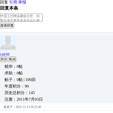
回复
引用
举报
回复本条
发表回复
caichl
关注
私信
精华：0帖
求助：0帖
帖子：0帖 | 106回
年度积分：90
历史总积分：145
注册：2011年7月03日
发表于：2025-12-13 20:25:40