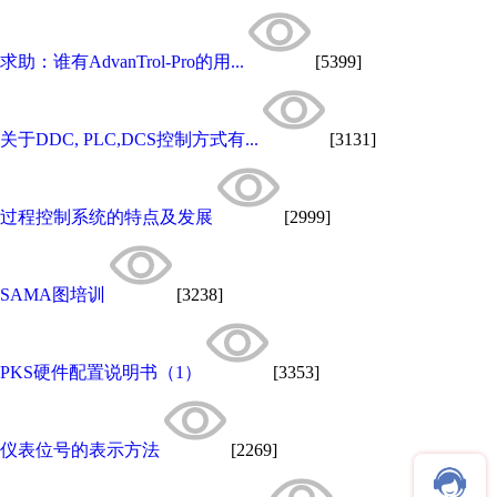
求助：谁有AdvanTrol-Pro的用...
[5399]
关于DDC, PLC,DCS控制方式有...
[3131]
过程控制系统的特点及发展
[2999]
SAMA图培训
[3238]
PKS硬件配置说明书（1）
[3353]
仪表位号的表示方法
[2269]