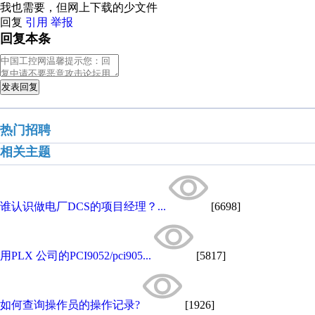
我也需要，但网上下载的少文件
回复
引用
举报
回复本条
发表回复
热门招聘
相关主题
谁认识做电厂DCS的项目经理？...
[6698]
用PLX 公司的PCI9052/pci905...
[5817]
如何查询操作员的操作记录?
[1926]