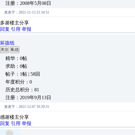
注册：2008年5月08日
发表于：2021-11-13 21:34:51
多谢楼主分享
回复
引用
举报
坏孩纸
关注
私信
精华：0帖
求助：0帖
帖子：1帖 | 58回
年度积分：0
历史总积分：81
注册：2019年9月13日
发表于：2021-12-07 10:29:31
感谢楼主分享
回复
引用
举报