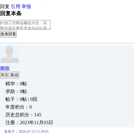
回复
引用
举报
回复本条
发表回复
胭脂
关注
私信
精华：0帖
求助：0帖
帖子：0帖 | 0回
年度积分：0
历史总积分：145
注册：2023年11月03日
发表于：2026-07-13 11:29:01