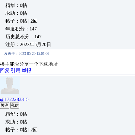
精华：0帖
求助：0帖
帖子：0帖 | 2回
年度积分：147
历史总积分：147
注册：2023年5月20日
发表于：2023-05-20 15:01:06
楼主能否分享一个下载地址
回复
引用
举报
@1722283315
关注
私信
精华：0帖
求助：0帖
帖子：0帖 | 2回