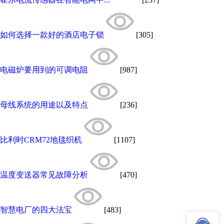
如何选择一款好的酒店电子锁
[305]
电磁炉要用到的可调电阻
[987]
母线系统的用途以及特点
[236]
比利时CRM72地毯织机
[1107]
温度变送器常见故障分析
[470]
智慧电厂的四大法宝
[483]