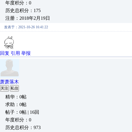
年度积分：0
历史总积分：175
注册：2018年2月19日
发表于：2021-10-26 16:41:22
回复
引用
举报
萧萧落木
关注
私信
精华：0帖
求助：0帖
帖子：0帖 | 16回
年度积分：0
历史总积分：973