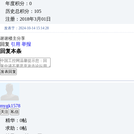
年度积分：0
历史总积分：105
注册：2018年3月01日
发表于：2024-10-14 15:14:28
谢谢楼主分享
回复
引用
举报
回复本条
发表回复
mygk1578
关注
私信
精华：0帖
求助：0帖