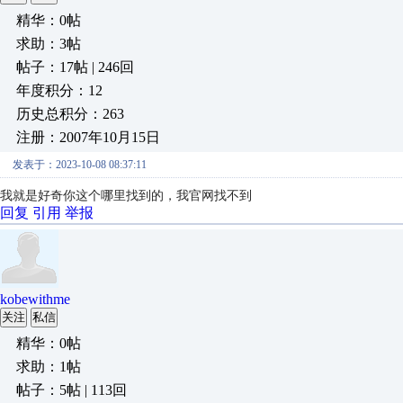
精华：0帖
求助：3帖
帖子：17帖 | 246回
年度积分：12
历史总积分：263
注册：2007年10月15日
发表于：2023-10-08 08:37:11
我就是好奇你这个哪里找到的，我官网找不到
回复
引用
举报
kobewithme
关注
私信
精华：0帖
求助：1帖
帖子：5帖 | 113回