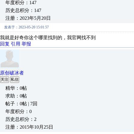
年度积分：147
历史总积分：147
注册：2023年5月20日
发表于：2023-05-20 15:01:57
我就是好奇你这个哪里找到的，我官网找不到
回复
引用
举报
原创破冰者
关注
私信
精华：0帖
求助：0帖
帖子：0帖 | 7回
年度积分：0
历史总积分：2
注册：2015年10月25日