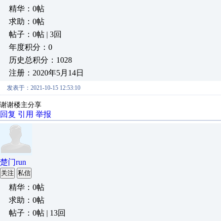
精华：0帖
求助：0帖
帖子：0帖 | 3回
年度积分：0
历史总积分：1028
注册：2020年5月14日
发表于：2021-10-15 12:53:10
谢谢楼主分享
回复
引用
举报
楚门run
关注
私信
精华：0帖
求助：0帖
帖子：0帖 | 13回