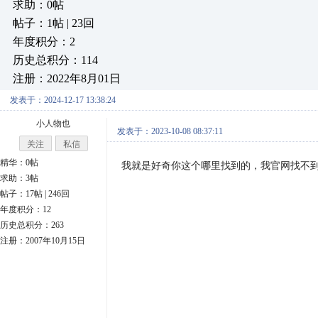
求助：0帖
帖子：1帖 | 23回
年度积分：2
历史总积分：114
注册：2022年8月01日
发表于：2024-12-17 13:38:24
小人物也
发表于：2023-10-08 08:37:11
关注
私信
精华：0帖
我就是好奇你这个哪里找到的，我官网找不
求助：3帖
帖子：17帖 | 246回
年度积分：12
历史总积分：263
注册：2007年10月15日