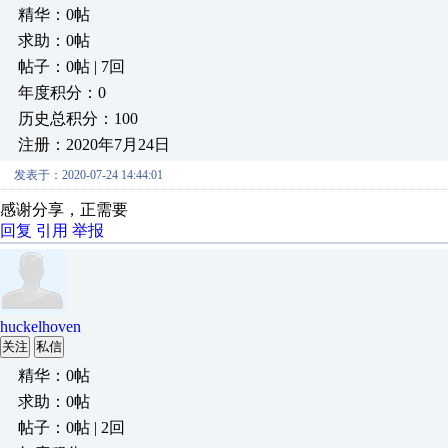
精华：0帖
求助：0帖
帖子：0帖 | 7回
年度积分：0
历史总积分：100
注册：2020年7月24日
发表于：2020-07-24 14:44:01
感谢分享，正需要
回复
引用
举报
huckelhoven
关注
私信
精华：0帖
求助：0帖
帖子：0帖 | 2回