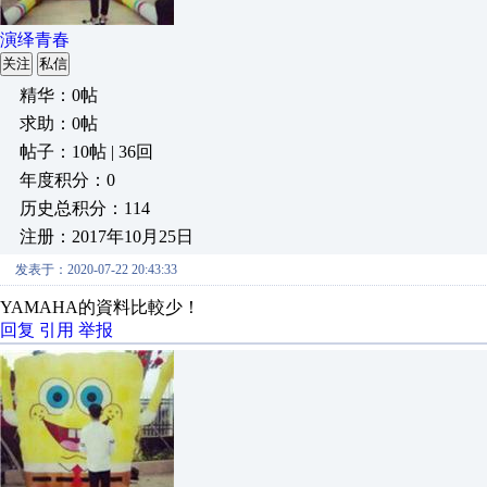
演绎青春
关注
私信
精华：0帖
求助：0帖
帖子：10帖 | 36回
年度积分：0
历史总积分：114
注册：2017年10月25日
发表于：2020-07-22 20:43:33
YAMAHA的資料比較少！
回复
引用
举报