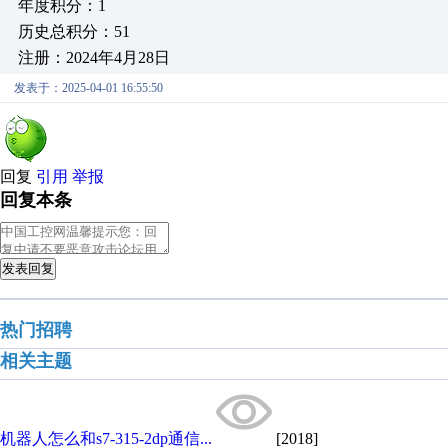
年度积分：1
历史总积分：51
注册：2024年4月28日
发表于：2025-04-01 16:55:50
回复
引用
举报
回复本条
发表回复
热门招聘
相关主题
机器人怎么和s7-315-2dp通信...
[2018]