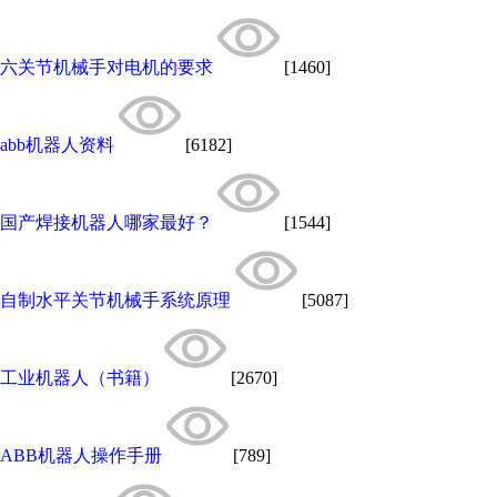
六关节机械手对电机的要求
[1460]
abb机器人资料
[6182]
国产焊接机器人哪家最好？
[1544]
自制水平关节机械手系统原理
[5087]
工业机器人（书籍）
[2670]
ABB机器人操作手册
[789]