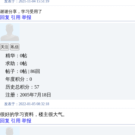
发表于：2021-11-04 15:51:19
谢谢分享，学习受用了
回复
引用
举报
关注
私信
精华：0帖
求助：0帖
帖子：0帖 | 86回
年度积分：0
历史总积分：57
注册：2005年7月18日
发表于：2022-01-05 08:32:18
很好的学习资料，楼主很大气。
回复
引用
举报