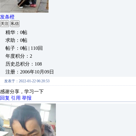
发条橙
关注
私信
精华：0帖
求助：0帖
帖子：0帖 | 110回
年度积分：2
历史总积分：108
注册：2006年10月09日
发表于：2022-01-22 06:20:53
感谢分享，学习一下
回复
引用
举报