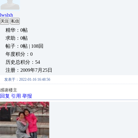
lwslxh
关注
私信
精华：0帖
求助：0帖
帖子：0帖 | 108回
年度积分：0
历史总积分：54
注册：2009年7月25日
发表于：2022-01-16 16:48:56
感谢楼主
回复
引用
举报