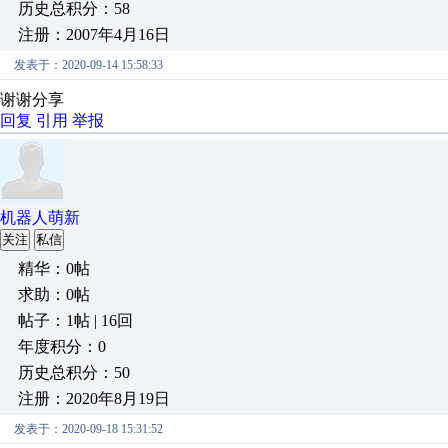
历史总积分：58
注册：2007年4月16日
发表于：2020-09-14 15:58:33
谢谢分享
回复
引用
举报
机器人萌新
关注
私信
精华：0帖
求助：0帖
帖子：1帖 | 16回
年度积分：0
历史总积分：50
注册：2020年8月19日
发表于：2020-09-18 15:31:52