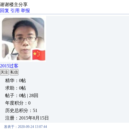
谢谢楼主分享
回复
引用
举报
2015过客
关注
私信
精华：0帖
求助：0帖
帖子：0帖 | 28回
年度积分：0
历史总积分：51
注册：2015年8月15日
发表于：2020-09-24 13:07:44