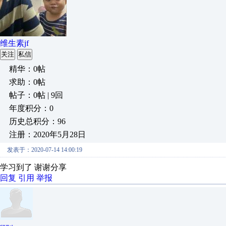
维生素jf
关注
私信
精华：0帖
求助：0帖
帖子：0帖 | 9回
年度积分：0
历史总积分：96
注册：2020年5月28日
发表于：2020-07-14 14:00:19
学习到了 谢谢分享
回复
引用
举报