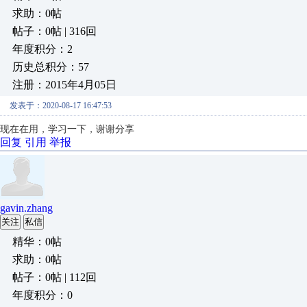
求助：0帖
帖子：0帖 | 316回
年度积分：2
历史总积分：57
注册：2015年4月05日
发表于：2020-08-17 16:47:53
现在在用，学习一下，谢谢分享
回复
引用
举报
gavin.zhang
关注
私信
精华：0帖
求助：0帖
帖子：0帖 | 112回
年度积分：0