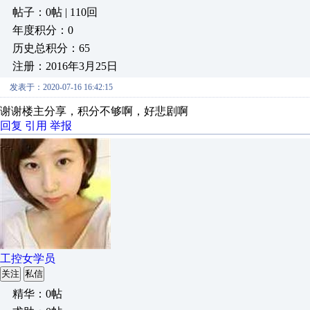
帖子：0帖 | 110回
年度积分：0
历史总积分：65
注册：2016年3月25日
发表于：2020-07-16 16:42:15
谢谢楼主分享，积分不够啊，好悲剧啊
回复
引用
举报
工控女学员
关注
私信
精华：0帖