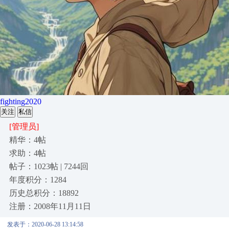
fighting2020
关注
私信
[管理员]
精华：4帖
求助：4帖
帖子：1023帖 | 7244回
年度积分：1284
历史总积分：18892
注册：2008年11月11日
发表于：2020-06-28 13:14:58