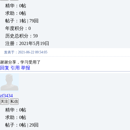
精华：0帖
求助：0帖
帖子：1帖 | 79回
年度积分：0
历史总积分：59
注册：2021年5月19日
发表于：2021-06-22 09:54:05
谢谢分享，学习受用了
回复
引用
举报
zf3434
关注
私信
精华：0帖
求助：0帖
帖子：0帖 | 29回