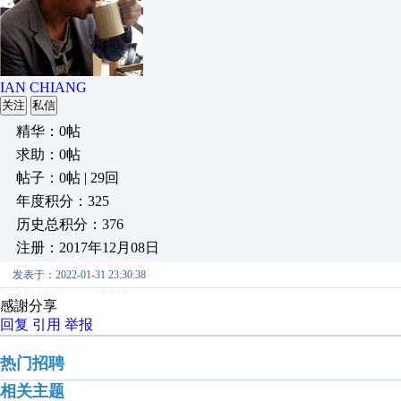
IAN CHIANG
关注
私信
精华：0帖
求助：0帖
帖子：0帖 | 29回
年度积分：325
历史总积分：376
注册：2017年12月08日
发表于：2022-01-31 23:30:38
感謝分享
回复
引用
举报
热门招聘
相关主题