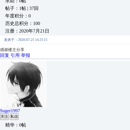
求助：0帖
帖子：1帖 | 37回
年度积分：0
历史总积分：100
注册：2020年7月21日
发表于：2020-07-21 14:25:15
感谢楼主分享
回复
引用
举报
Suger1997
关注
私信
精华：0帖