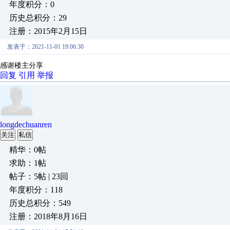
年度积分：0
历史总积分：29
注册：2015年2月15日
发表于：2021-11-01 19:06:30
感谢楼主分享
回复
引用
举报
longdechuanren
关注
私信
精华：0帖
求助：1帖
帖子：5帖 | 23回
年度积分：118
历史总积分：549
注册：2018年8月16日