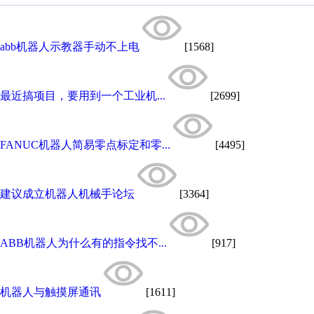
abb机器人示教器手动不上电
[1568]
最近搞项目，要用到一个工业机...
[2699]
FANUC机器人简易零点标定和零...
[4495]
建议成立机器人机械手论坛
[3364]
ABB机器人为什么有的指令找不...
[917]
机器人与触摸屏通讯
[1611]