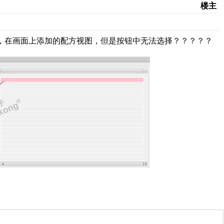
楼主
更新，在画面上添加的配方视图，但是按钮中无法选择？？？？？