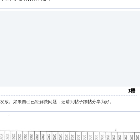
3楼
发放。如果自己已经解决问题，还请到帖子跟帖分享为好。