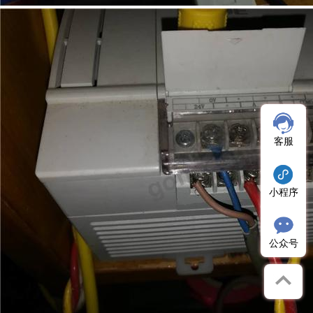
客服
小程序
公众号