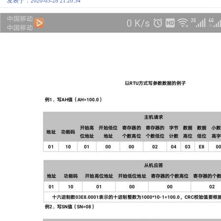
发表于：2020-03-28 21:20:34