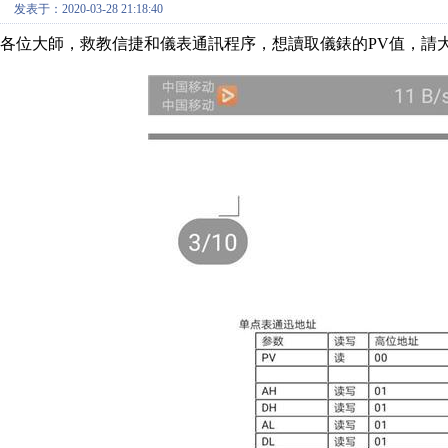
发表于：2020-03-28 21:18:40
各位大師，救教信捷和儀表通訊程序，想讀取儀錶的PV值，請