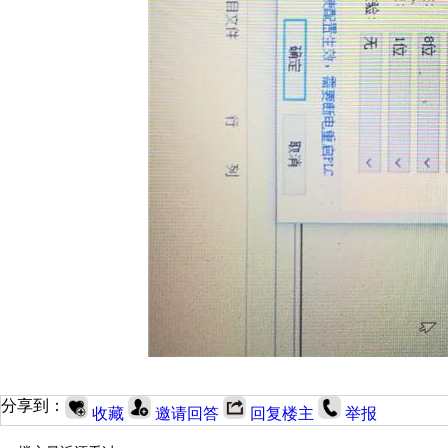
分享到：
收藏
邀请回答
回复楼主
举报