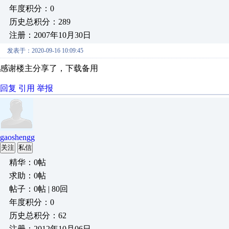
年度积分：0
历史总积分：289
注册：2007年10月30日
发表于：2020-09-16 10:09:45
感谢楼主分享了，下载备用
回复
引用
举报
gaoshengg
关注
私信
精华：0帖
求助：0帖
帖子：0帖 | 80回
年度积分：0
历史总积分：62
注册：2012年10月06日