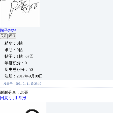
陶子粑粑
关注
私信
精华：0帖
求助：0帖
帖子：1帖 | 67回
年度积分：0
历史总积分：50
注册：2017年9月08日
发表于：2021-01-11 15:23:10
谢谢分享，老哥
回复
引用
举报