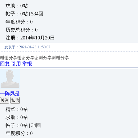
求助：0帖
帖子：0帖 | 534回
年度积分：0
历史总积分：0
注册：2014年10月20日
发表于：2021-01-23 11:50:07
谢谢分享谢谢分享
谢谢分享谢谢分享
回复
引用
举报
一阵风是
关注
私信
精华：0帖
求助：0帖
帖子：0帖 | 34回
年度积分：0