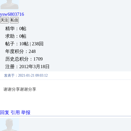
ysw6803716
关注
私信
精华：0帖
求助：0帖
帖子：10帖 | 238回
年度积分：248
历史总积分：1709
注册：2012年3月18日
发表于：2021-01-21 09:03:12
谢谢分享谢谢分享
回复
引用
举报