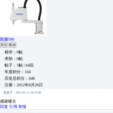
凯撒500
关注
私信
精华：0帖
求助：0帖
帖子：5帖 | 64回
年度积分：104
历史总积分：648
注册：2012年8月26日
发表于：2021-01-11 16:15:46
感谢楼主
回复
引用
举报