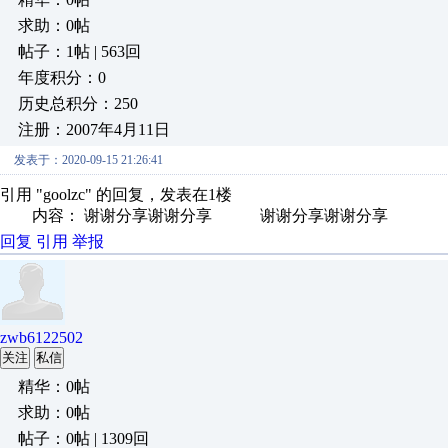
求助：0帖
帖子：1帖 | 563回
年度积分：0
历史总积分：250
注册：2007年4月11日
发表于：2020-09-15 21:26:41
引用 "goolzc" 的回复，发表在1楼
内容： 谢谢分享谢谢分享 谢谢分享谢谢分享
回复
引用
举报
zwb6122502
关注
私信
精华：0帖
求助：0帖
帖子：0帖 | 1309回