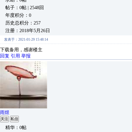
帖子：0帖 | 2548回
年度积分：0
历史总积分：257
注册：2018年5月26日
发表于：2021-01-29 15:48:14
下载备用，感谢楼主
回复
引用
举报
雨煜
关注
私信
精华：0帖