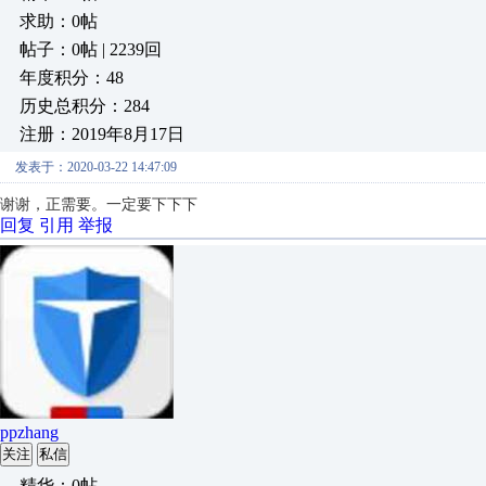
求助：0帖
帖子：0帖 | 2239回
年度积分：48
历史总积分：284
注册：2019年8月17日
发表于：2020-03-22 14:47:09
谢谢，正需要。一定要下下下
回复
引用
举报
ppzhang
关注
私信
精华：0帖