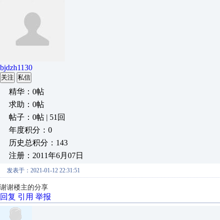
bjdzh1130
关注
私信
精华：0帖
求助：0帖
帖子：0帖 | 51回
年度积分：0
历史总积分：143
注册：2011年6月07日
发表于：2021-01-12 22:31:51
谢谢楼主的分享
回复
引用
举报