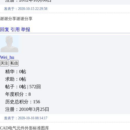
发表于：2020-10-15 22:29:58
谢谢分享谢谢分享
回复
引用
举报
Wei_hu
关注
私信
精华：0帖
求助：0帖
帖子：0帖 | 572回
年度积分：8
历史总积分：156
注册：2010年3月25日
发表于：2020-10-16 08:14:17
CAD电气元件外形标准图库