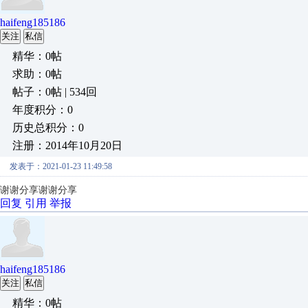
haifeng185186
关注
私信
精华：0帖
求助：0帖
帖子：0帖 | 534回
年度积分：0
历史总积分：0
注册：2014年10月20日
发表于：2021-01-23 11:49:58
谢谢分享谢谢分享
回复
引用
举报
haifeng185186
关注
私信
精华：0帖