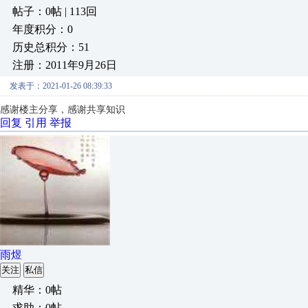
帖子：0帖 | 113回
年度积分：0
历史总积分：51
注册：2011年9月26日
发表于：2021-01-26 08:39:33
感谢楼主分享，感谢共享知识
回复
引用
举报
雨煜
关注
私信
精华：0帖
求助：0帖