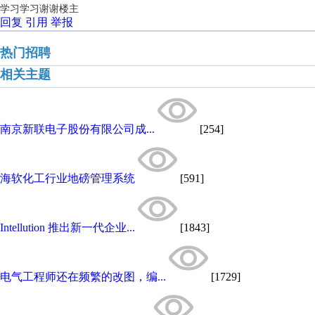
学习学习
谢谢楼主
回复
引用
举报
热门招聘
相关主题
南京新联电子股份有限公司成...
[254]
海软化工行业地磅管理系统
[591]
Intellution 推出新一代企业...
[1843]
电气工程师还在频繁的改图，编...
[1729]