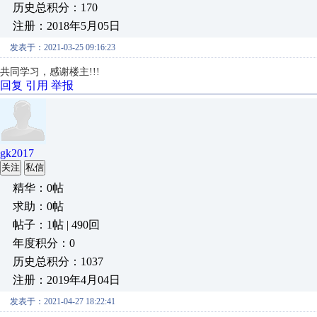
历史总积分：170
注册：2018年5月05日
发表于：2021-03-25 09:16:23
共同学习，感谢楼主!!!
回复
引用
举报
gk2017
关注
私信
精华：0帖
求助：0帖
帖子：1帖 | 490回
年度积分：0
历史总积分：1037
注册：2019年4月04日
发表于：2021-04-27 18:22:41