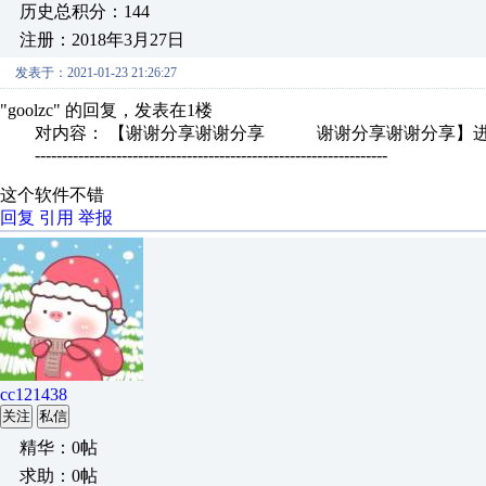
历史总积分：144
注册：2018年3月27日
发表于：2021-01-23 21:26:27
"goolzc" 的回复，发表在1楼
对内容： 【谢谢分享谢谢分享 谢谢分享谢谢分享】进
-----------------------------------------------------------------
这个软件不错
回复
引用
举报
cc121438
关注
私信
精华：0帖
求助：0帖