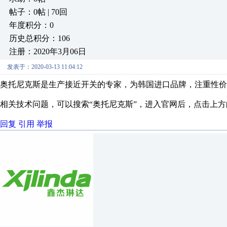
帖子：0帖 | 70回
年度积分：0
历史总积分：106
注册：2020年3月06日
发表于：2020-03-13 11:04:12
奥托尼克斯是生产接近开关的专家，为韩国进口品牌，注重性价
相关技术问题，可以搜索“奥托尼克斯”，进入官网后，点击上
回复
引用
举报