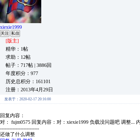
xiexie1999
关注
私信
[版主]
精华：1帖
求助：12帖
帖子：717帖 | 3886回
年度积分：977
历史总积分：161101
注册：2013年4月29日
发表于：2020-02-17 20:16:00
回复内容：
对： fujm0575
回复内容：对：xiexie1999 负载没问题吧 调整...
-------------------------
还做了什么调整