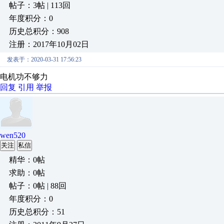
帖子：3帖 | 113回
年度积分：0
历史总积分：908
注册：2017年10月02日
发表于：2020-03-31 17:56:23
电机功不够力
回复
引用
举报
wen520
关注
私信
精华：0帖
求助：0帖
帖子：0帖 | 88回
年度积分：0
历史总积分：51