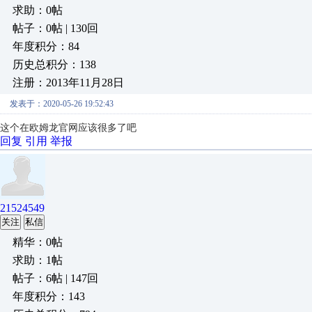
求助：0帖
帖子：0帖 | 130回
年度积分：84
历史总积分：138
注册：2013年11月28日
发表于：2020-05-26 19:52:43
这个在欧姆龙官网应该很多了吧
回复
引用
举报
21524549
关注
私信
精华：0帖
求助：1帖
帖子：6帖 | 147回
年度积分：143