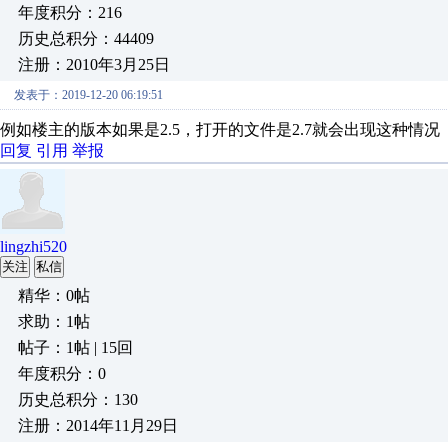
年度积分：216
历史总积分：44409
注册：2010年3月25日
发表于：2019-12-20 06:19:51
例如楼主的版本如果是2.5，打开的文件是2.7就会出现这种情况
回复
引用
举报
lingzhi520
关注
私信
精华：0帖
求助：1帖
帖子：1帖 | 15回
年度积分：0
历史总积分：130
注册：2014年11月29日