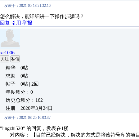
发表于：2021-05-18 21:32:16
怎么解决，能详细讲一下操作步骤吗？
回复
引用
举报
xc1006
关注
私信
精华：0帖
求助：0帖
帖子：0帖 | 2回
年度积分：0
历史总积分：162
注册：2020年3月24日
发表于：2021-08-25 10:03:37
"lingzhi520" 的回复，发表在1楼
对内容： 【目前已经解决，解决的方式是将该符号库的项目