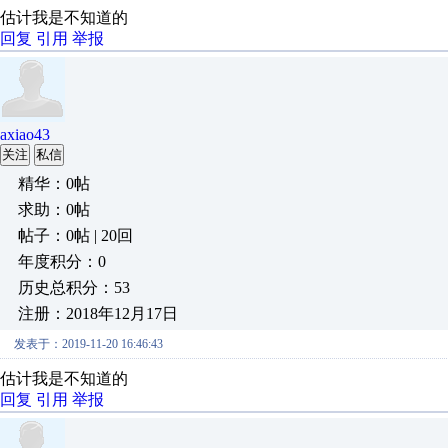
估计我是不知道的
回复
引用
举报
axiao43
关注
私信
精华：0帖
求助：0帖
帖子：0帖 | 20回
年度积分：0
历史总积分：53
注册：2018年12月17日
发表于：2019-11-20 16:46:43
估计我是不知道的
回复
引用
举报