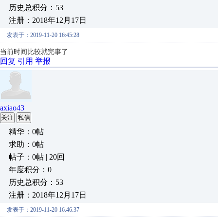
历史总积分：53
注册：2018年12月17日
发表于：2019-11-20 16:45:28
当前时间比较就完事了
回复
引用
举报
axiao43
关注
私信
精华：0帖
求助：0帖
帖子：0帖 | 20回
年度积分：0
历史总积分：53
注册：2018年12月17日
发表于：2019-11-20 16:46:37