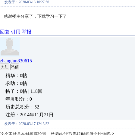
发表于：2020-03-13 10:27:56
感谢楼主分享了，下载学习一下了
回复
引用
举报
zhangjun830615
关注
私信
精华：0帖
求助：0帖
帖子：0帖 | 118回
年度积分：0
历史总积分：52
注册：2014年11月21日
发表于：2020-03-17 12:13:32
这个不就是在触摸屏设置，然后plc读取系统时间做个比较吗？