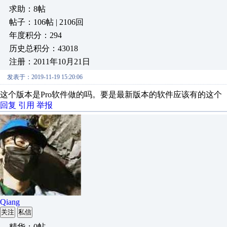
求助：8帖
帖子：106帖 | 2106回
年度积分：294
历史总积分：43018
注册：2011年10月21日
发表于：2019-11-19 15:20:06
这个版本是Pro软件做的吗。要是最新版本的软件应该有的这个
回复
引用
举报
Qiang
关注
私信
精华：0帖