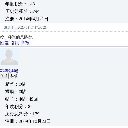
年度积分：143
历史总积分：794
注册：2014年4月21日
发表于：2020-01-17 17:00:21
按一楼说的思路做。
回复
引用
举报
xufuqiang
关注
私信
精华：0帖
求助：0帖
帖子：4帖 | 49回
年度积分：8
历史总积分：179
注册：2009年10月23日