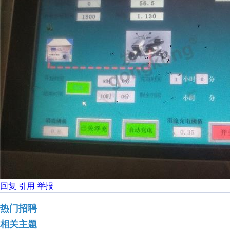
回复
引用
举报
热门招聘
相关主题