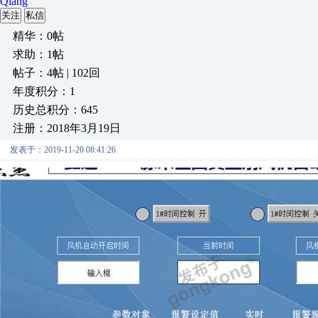
Qiang
关注
私信
精华：0帖
求助：1帖
帖子：4帖 | 102回
年度积分：1
历史总积分：645
注册：2018年3月19日
发表于：2019-11-20 08:41:26