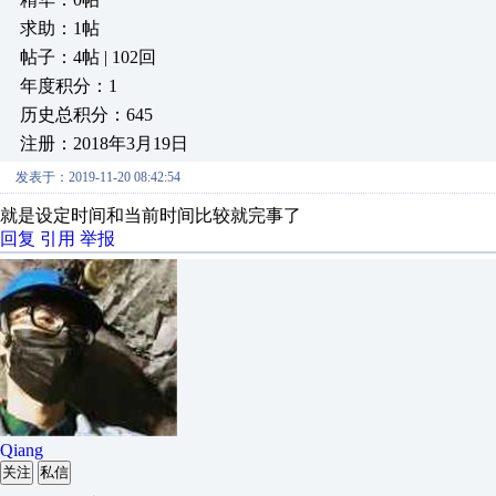
求助：1帖
帖子：4帖 | 102回
年度积分：1
历史总积分：645
注册：2018年3月19日
发表于：2019-11-20 08:42:54
就是设定时间和当前时间比较就完事了
回复
引用
举报
Qiang
关注
私信