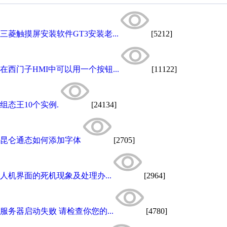
三菱触摸屏安装软件GT3安装老...
[5212]
在西门子HMI中可以用一个按钮...
[11122]
组态王10个实例.
[24134]
昆仑通态如何添加字体
[2705]
人机界面的死机现象及处理办...
[2964]
服务器启动失败 请检查你您的...
[4780]