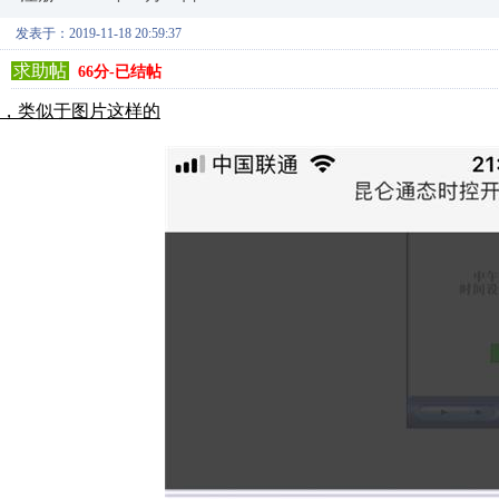
发表于：2019-11-18 20:59:37
求助帖
66分-已结帖
，类似于图片这样的