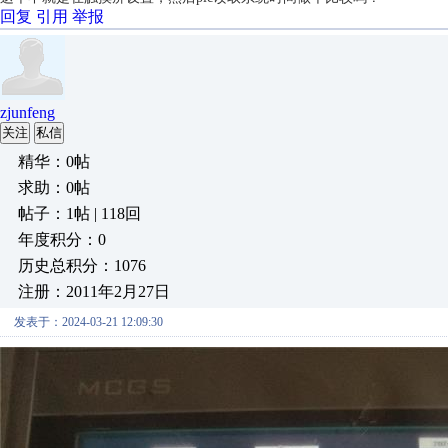
回复
引用
举报
zjunfeng
关注
私信
精华：0帖
求助：0帖
帖子：1帖 | 118回
年度积分：0
历史总积分：1076
注册：2011年2月27日
发表于：2024-03-21 12:09:30