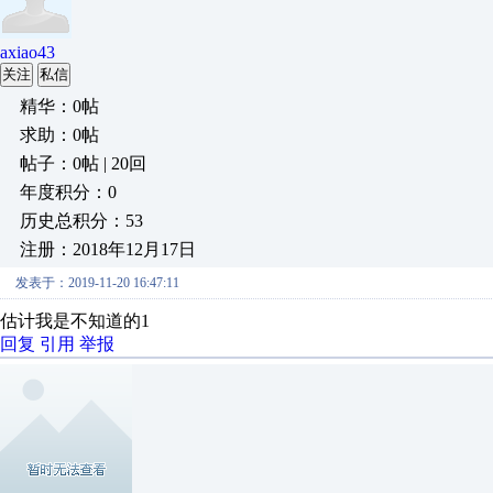
axiao43
关注
私信
精华：0帖
求助：0帖
帖子：0帖 | 20回
年度积分：0
历史总积分：53
注册：2018年12月17日
发表于：2019-11-20 16:47:11
估计我是不知道的1
回复
引用
举报