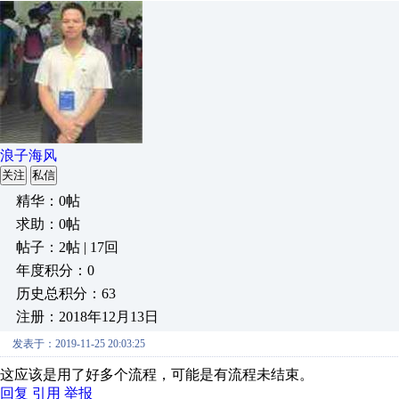
浪子海风
关注
私信
精华：0帖
求助：0帖
帖子：2帖 | 17回
年度积分：0
历史总积分：63
注册：2018年12月13日
发表于：2019-11-25 20:03:25
这应该是用了好多个流程，可能是有流程未结束。
回复
引用
举报