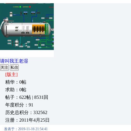
请叫我王老湿
关注
私信
[版主]
精华：0帖
求助：0帖
帖子：622帖 | 8531回
年度积分：91
历史总积分：332562
注册：2011年4月25日
发表于：2019-11-16 21:54:41