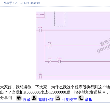
发表于：2019-11-16 20:54:05
大家好，我想请教一下大家，为什么我这个程序段执行到这个地方的
出？？当我把K5000000改成-K5000000后，指令就能发
分享到：
收藏
邀请回答
回复楼主
举报