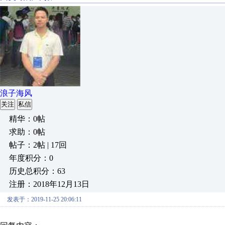
浪子海风
关注
私信
精华：0帖
求助：0帖
帖子：2帖 | 17回
年度积分：0
历史总积分：63
注册：2018年12月13日
发表于：2019-11-25 20:06:11