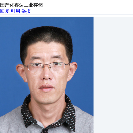
国产化睿达工业存储
回复
引用
举报