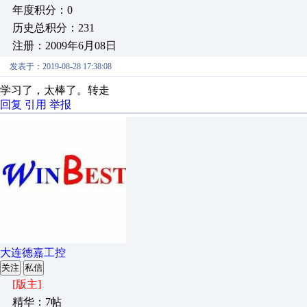
年度积分：0
历史总积分：231
注册：2009年6月08日
发表于：2019-08-28 17:38:08
学习了，太棒了。转走
回复
引用
举报
大连德嘉工控
关注
私信
[版主]
精华：7帖