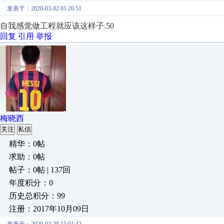
发表于：2020-03-02 01:26:51
自我感觉做工程就应该这样子.50
回复
引用
举报
梅晓西
关注
私信
精华：0帖
求助：0帖
帖子：0帖 | 137回
年度积分：0
历史总积分：99
注册：2017年10月09日