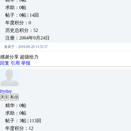
求助：0帖
帖子：0帖 | 14回
年度积分：0
历史总积分：52
注册：2004年9月24日
发表于：2019-09-20 13:52:57
感谢分享 超级给力
回复
引用
举报
fryday
关注
私信
精华：0帖
求助：0帖
帖子：3帖 | 113回
年度积分：12