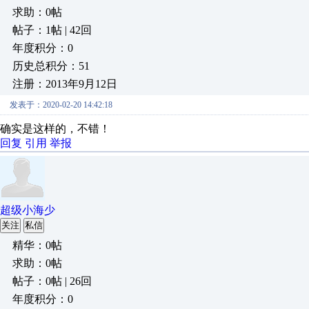
求助：0帖
帖子：1帖 | 42回
年度积分：0
历史总积分：51
注册：2013年9月12日
发表于：2020-02-20 14:42:18
确实是这样的，不错！
回复
引用
举报
超级小海少
关注
私信
精华：0帖
求助：0帖
帖子：0帖 | 26回
年度积分：0