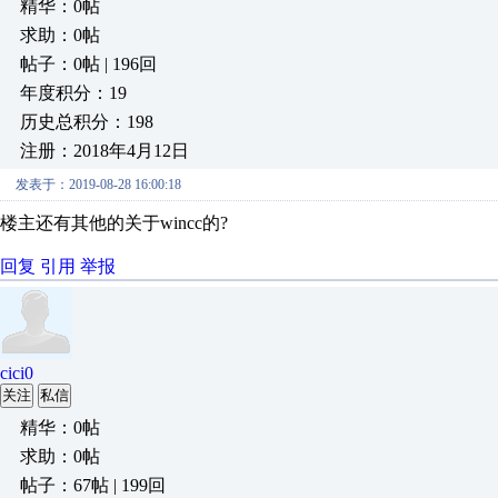
精华：0帖
求助：0帖
帖子：0帖 | 196回
年度积分：19
历史总积分：198
注册：2018年4月12日
发表于：2019-08-28 16:00:18
楼主还有其他的关于wincc的?
回复
引用
举报
cici0
关注
私信
精华：0帖
求助：0帖
帖子：67帖 | 199回