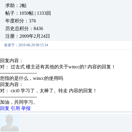
求助：2帖
帖子：1050帖 | 1333回
年度积分：376
历史总积分：8436
注册：2009年2月24日
发表于：2019-08-29 09:15:34
回复内容：
对： 过去式
楼主还有其他的关于wincc的?
内容的回复！
-------------------------
您指的是什么，wincc的使用吗
回复内容：
对： cici0
学习了，太棒了。转走
内容的回复！
-------------------------
加油，共同学习。
回复
引用
举报