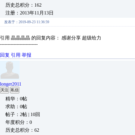
历史总积分：162
注册：2013年11月13日
发表于：2019-09-23 11:36:59
引用 晶晶晶晶 的回复内容： 感谢分享 超级给力
-------------------------
回复
引用
举报
longer2011
关注
私信
精华：0帖
求助：0帖
帖子：2帖 | 10回
年度积分：0
历史总积分：62