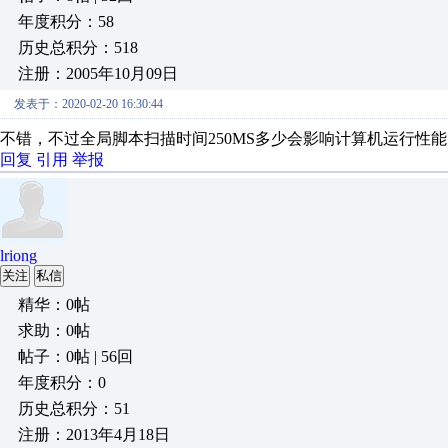
年度积分：58
历史总积分：518
注册：2005年10月09日
发表于：2020-02-20 16:30:44
不错，不过全局脚本扫描时间250MS多少会影响计算机运行性
回复
引用
举报
lriong
关注
私信
精华：0帖
求助：0帖
帖子：0帖 | 56回
年度积分：0
历史总积分：51
注册：2013年4月18日