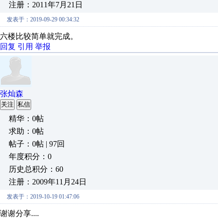
注册：2011年7月21日
发表于：2019-09-29 00:34:32
六楼比较简单就完成。
回复
引用
举报
张灿森
关注
私信
精华：0帖
求助：0帖
帖子：0帖 | 97回
年度积分：0
历史总积分：60
注册：2009年11月24日
发表于：2019-10-19 01:47:06
谢谢分享....