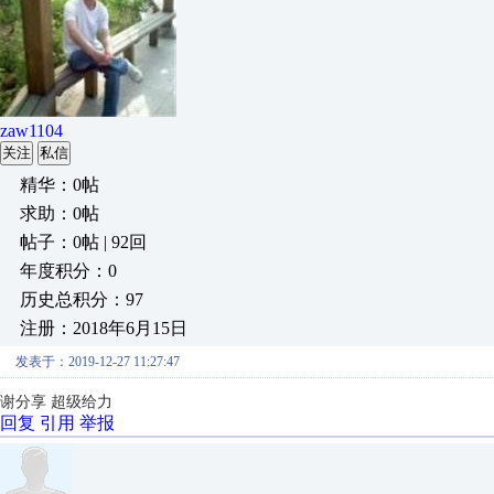
zaw1104
关注
私信
精华：0帖
求助：0帖
帖子：0帖 | 92回
年度积分：0
历史总积分：97
注册：2018年6月15日
发表于：2019-12-27 11:27:47
谢分享 超级给力
回复
引用
举报