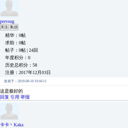
prevsug
关注
私信
精华：0帖
求助：0帖
帖子：0帖 | 24回
年度积分：0
历史总积分：58
注册：2017年12月03日
发表于：2019-09-10 19:44:11
这是极好的
回复
引用
举报
卡卡丶Kaka