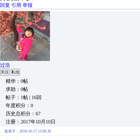
回复
引用
举报
过浩
关注
私信
精华：0帖
求助：0帖
帖子：1帖 | 16回
年度积分：0
历史总积分：67
注册：2017年10月10日
发表于：2019-10-17 13:00:38