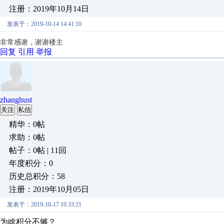
注册：2019年10月14日
发表于：2019-10-14 14:41:10
非常感谢，谢谢楼主
回复
引用
举报
zhanghust
关注
私信
精华：0帖
求助：0帖
帖子：0帖 | 11回
年度积分：0
历史总积分：58
注册：2019年10月05日
发表于：2019-10-17 10:33:21
为啥积分不够？