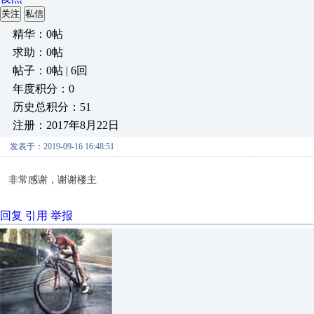
关注
私信
精华：0帖
求助：0帖
帖子：0帖 | 6回
年度积分：0
历史总积分：51
注册：2017年8月22日
发表于：2019-09-16 16:48:51
非常感谢，谢谢楼主
回复
引用
举报