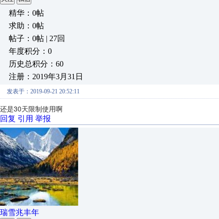
精华：0帖
求助：0帖
帖子：0帖 | 27回
年度积分：0
历史总积分：60
注册：2019年3月31日
发表于：2019-09-21 20:52:11
还是30天限制使用啊
回复
引用
举报
瑞雪兆丰年