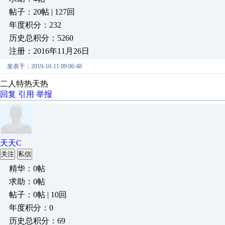
帖子：20帖 | 127回
年度积分：232
历史总积分：5260
注册：2016年11月26日
发表于：2019-10-11 09:06:48
二人特热天热
回复
引用
举报
天天C
关注
私信
精华：0帖
求助：0帖
帖子：0帖 | 10回
年度积分：0
历史总积分：69