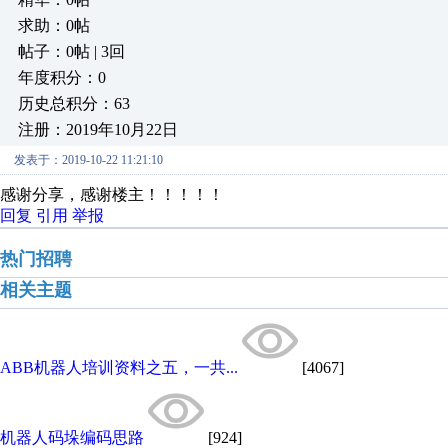
求助：0帖
帖子：0帖 | 3回
年度积分：0
历史总积分：63
注册：2019年10月22日
发表于：2019-10-22 11:21:10
感谢分享，感谢楼主！！！！！
回复
引用
举报
热门招聘
相关主题
ABB机器人培训资料之五，一共...
[4067]
机器人码垛编码思路
[924]