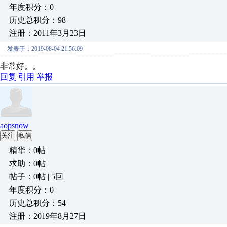
年度积分：0
历史总积分：98
注册：2011年3月23日
发表于：2019-08-04 21:56:09
非常好。。
回复
引用
举报
aopsnow
关注
私信
精华：0帖
求助：0帖
帖子：0帖 | 5回
年度积分：0
历史总积分：54
注册：2019年8月27日