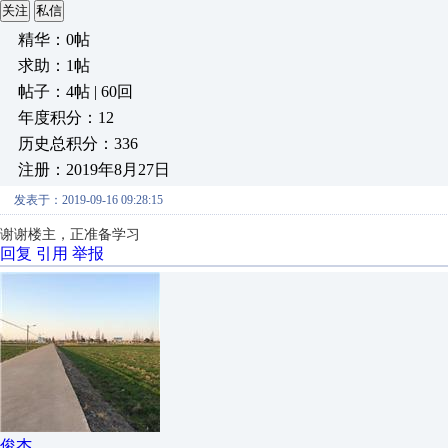
关注
私信
精华：0帖
求助：1帖
帖子：4帖 | 60回
年度积分：12
历史总积分：336
注册：2019年8月27日
发表于：2019-09-16 09:28:15
谢谢楼主，正准备学习
回复
引用
举报
俊杰