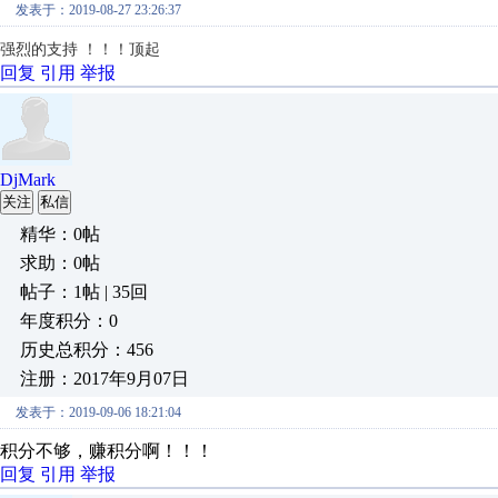
发表于：2019-08-27 23:26:37
强烈的支持 ！！！顶起
回复
引用
举报
DjMark
关注
私信
精华：0帖
求助：0帖
帖子：1帖 | 35回
年度积分：0
历史总积分：456
注册：2017年9月07日
发表于：2019-09-06 18:21:04
积分不够，赚积分啊！！！
回复
引用
举报