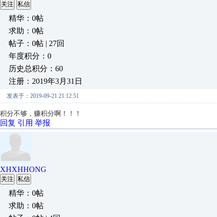
关注
私信
精华：0帖
求助：0帖
帖子：0帖 | 27回
年度积分：0
历史总积分：60
注册：2019年3月31日
发表于：2019-09-21 21:12:51
积分不够，赚积分啊！！！
回复
引用
举报
XHXHHONG
关注
私信
精华：0帖
求助：0帖