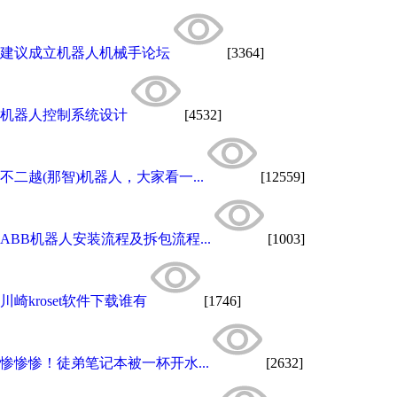
建议成立机器人机械手论坛
[3364]
机器人控制系统设计
[4532]
不二越(那智)机器人，大家看一...
[12559]
ABB机器人安装流程及拆包流程...
[1003]
川崎kroset软件下载谁有
[1746]
惨惨惨！徒弟笔记本被一杯开水...
[2632]