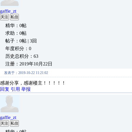
gaffie_zt
关注
私信
精华：0帖
求助：0帖
帖子：0帖 | 3回
年度积分：0
历史总积分：63
注册：2019年10月22日
发表于：2019-10-22 11:21:02
感谢分享，感谢楼主！！！！！
回复
引用
举报
gaffie_zt
关注
私信
精华：0帖