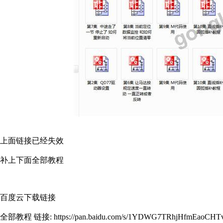
上面链接已经失效
补上下面全部教程
百度云下载链接
全部教程 链接: https://pan.baidu.com/s/1YDWG7TRhjHfmEaoCH