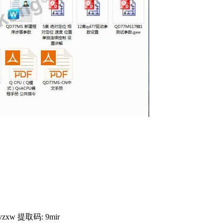
Tvzxw 提取码: 9mir