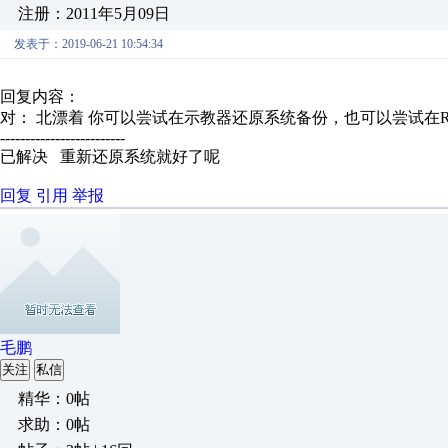
注册：2011年5月09日
发表于：2019-06-21 10:54:34
回复内容：
对： 北漂着
你可以尝试在示教器还原系统备份，也可以尝试在Robo
-------------------------
已解决 重新还原系统就好了呢
回复
引用
举报
毛鹏
关注
私信
精华：0帖
求助：0帖