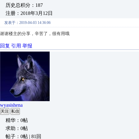
历史总积分：187
注册：2018年3月12日
发表于：2019-04-03 14:36:06
谢谢楼主的分享，辛苦了，很有用哦
回复
引用
举报
wyasishena
关注
私信
精华：0帖
求助：0帖
帖子：0帖 | 81回