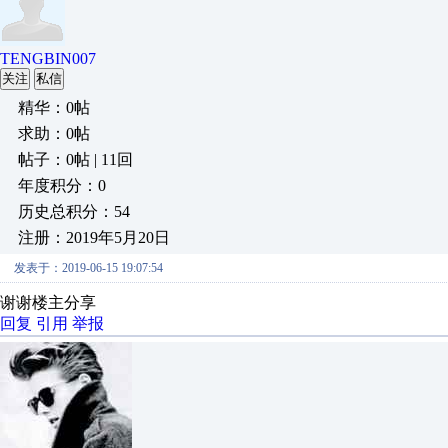
TENGBIN007
关注
私信
精华：0帖
求助：0帖
帖子：0帖 | 11回
年度积分：0
历史总积分：54
注册：2019年5月20日
发表于：2019-06-15 19:07:54
谢谢楼主分享
回复
引用
举报