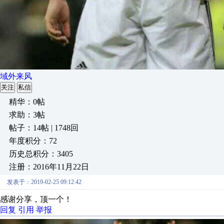
域外来风
关注
私信
精华：0帖
求助：3帖
帖子：14帖 | 1748回
年度积分：72
历史总积分：3405
注册：2016年11月22日
发表于：2019-02-25 09:12:42
感谢分享，顶一个！
回复
引用
举报