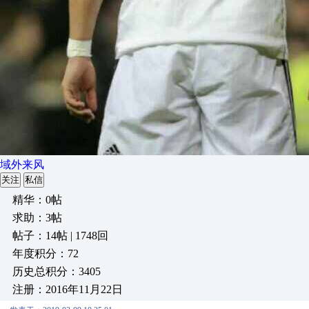
域外来风
关注
私信
精华：0帖
求助：3帖
帖子：14帖 | 1748回
年度积分：72
历史总积分：3405
注册：2016年11月22日