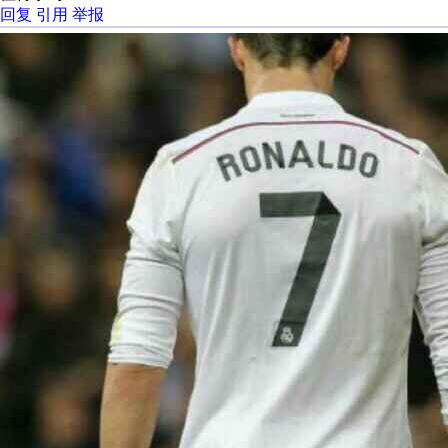
回复
引用
举报