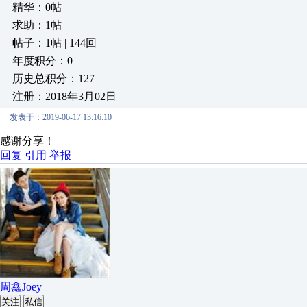
精华：0帖
求助：1帖
帖子：1帖 | 144回
年度积分：0
历史总积分：127
注册：2018年3月02日
发表于：2019-06-17 13:16:10
感谢分享！
回复
引用
举报
周鑫Joey
关注
私信