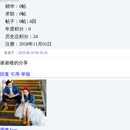
精华：0帖
求助：0帖
帖子：0帖 | 4回
年度积分：0
历史总积分：24
注册：2018年11月01日
发表于：2019-06-18 06:18:34
谢谢楼的分享
回复
引用
举报
周鑫Joey