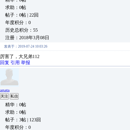
求助：0帖
帖子：0帖 | 22回
年度积分：0
历史总积分：55
注册：2018年3月08日
发表于：2019-07-24 10:03:26
厉害了，大兄弟112
回复
引用
举报
anata
关注
私信
精华：0帖
求助：0帖
帖子：3帖 | 123回
年度积分：0