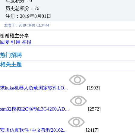
年度积分：0
历史总积分：76
注册：2019年8月01日
发表于：2019-10-01 02:34:44
谢谢楼主分享
回复
引用
举报
热门招聘
相关主题
求kuka机器人负载测定软件LO...
[1903]
stm32模拟I2C驱动L3G4200,AD...
[2572]
安川仿真软件+中文教程20162...
[2417]