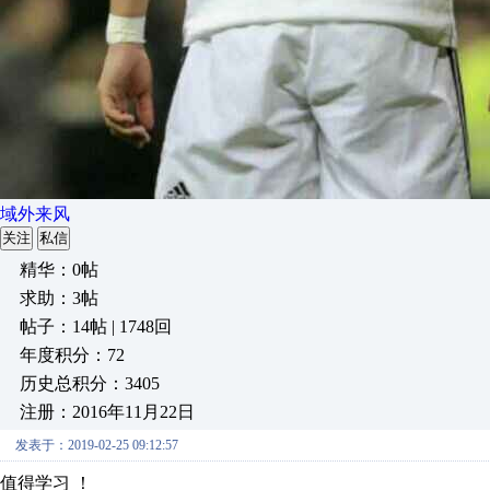
域外来风
关注
私信
精华：0帖
求助：3帖
帖子：14帖 | 1748回
年度积分：72
历史总积分：3405
注册：2016年11月22日
发表于：2019-02-25 09:12:57
值得学习 ！