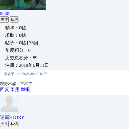
llb30
关注
私信
精华：0帖
求助：0帖
帖子：0帖 | 36回
年度积分：0
历史总积分：89
注册：2019年6月11日
发表于：2019-06-16 20:38:37
积分不够，下不了，
回复
引用
举报
迷局STORY
关注
私信