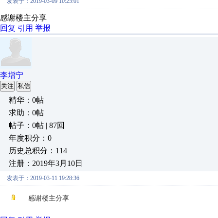
发表于：2019-03-09 10:25:01
感谢楼主分享
回复
引用
举报
李增宁
关注
私信
精华：0帖
求助：0帖
帖子：0帖 | 87回
年度积分：0
历史总积分：114
注册：2019年3月10日
发表于：2019-03-11 19:28:36
感谢楼主分享