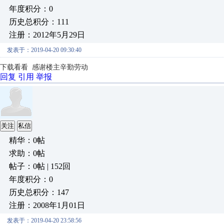
年度积分：0
历史总积分：111
注册：2012年5月29日
发表于：2019-04-20 09:30:40
下载看看
感谢楼主辛勤劳动
回复
引用
举报
关注
私信
精华：0帖
求助：0帖
帖子：0帖 | 152回
年度积分：0
历史总积分：147
注册：2008年1月01日
发表于：2019-04-20 23:58:56