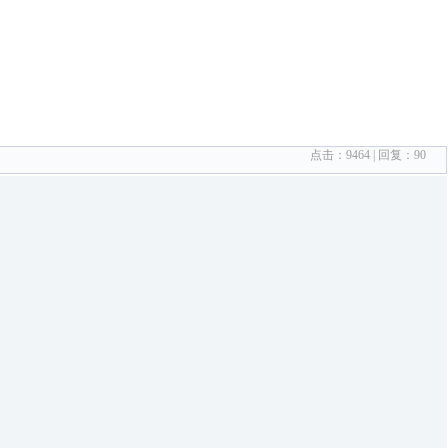
点击：
9464
| 回复：
90