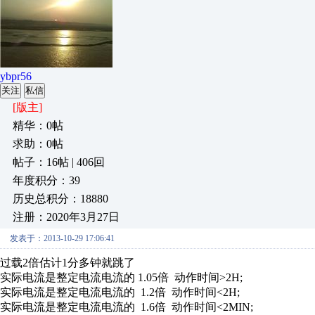
ybpr56
关注
私信
[版主]
精华：0帖
求助：0帖
帖子：16帖 | 406回
年度积分：39
历史总积分：18880
注册：2020年3月27日
发表于：2013-10-29 17:06:41
过载2倍估计1分多钟就跳了
实际电流是整定电流电流的 1.05倍 动作时间>2H;
实际电流是整定电流电流的 1.2倍 动作时间<2H;
实际电流是整定电流电流的 1.6倍 动作时间<2MIN;