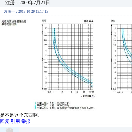
注册：2009年7月21日
发表于：2013-10-29 13:17:15
是不是这个东西啊。
回复
引用
举报