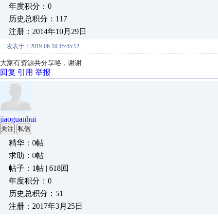
年度积分：0
历史总积分：117
注册：2014年10月29日
发表于：2019-06-10 15:45:12
大家有资源共分享咯，谢谢
回复
引用
举报
jiaoguanhui
关注
私信
精华：0帖
求助：0帖
帖子：1帖 | 618回
年度积分：0
历史总积分：51
注册：2017年3月25日