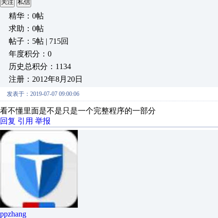
关注
私信
精华：0帖
求助：0帖
帖子：5帖 | 715回
年度积分：0
历史总积分：1134
注册：2012年8月20日
发表于：2019-07-07 09:00:06
看不懂里面是不是只是一个完整程序的一部分
回复
引用
举报
ppzhang