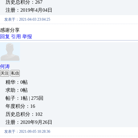
历史总积分：267
注册：2019年4月04日
发表于：2021-04-03 23:04:25
感谢分享
回复
引用
举报
何涛
关注
私信
精华：0帖
求助：0帖
帖子：1帖 | 275回
年度积分：16
历史总积分：102
注册：2020年9月26日
发表于：2021-09-05 10:28:36