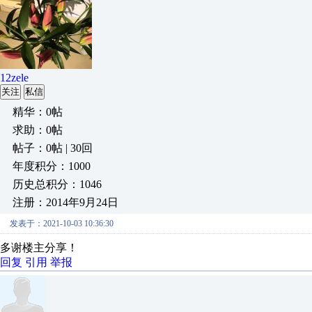
12zele
关注
私信
精华：0帖
求助：0帖
帖子：0帖 | 30回
年度积分：1000
历史总积分：1046
注册：2014年9月24日
发表于：2021-10-03 10:36:30
多谢楼主分享！
回复
引用
举报