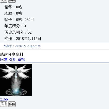
精华：0帖
求助：0帖
帖子：0帖 | 289回
年度积分：0
历史总积分：52
注册：2018年1月15日
发表于：2019-02-02 14:57:09
感谢分享资料
回复
引用
举报
x166
关注
私信