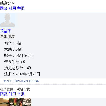
感谢分享
回复
引用
举报
禾苗子
关注
私信
精华：0帖
求助：0帖
帖子：0帖 | 582回
年度积分：0
历史总积分：49
注册：2018年7月24日
发表于：2021-09-29 17:13:46
程序案例
，欢迎下载
回复
引用
举报