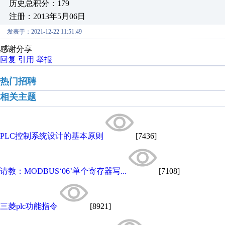
历史总积分：179
注册：2013年5月06日
发表于：2021-12-22 11:51:49
感谢分享
回复
引用
举报
热门招聘
相关主题
PLC控制系统设计的基本原则
[7436]
请教：MODBUS‘06’单个寄存器写...
[7108]
三菱plc功能指令
[8921]