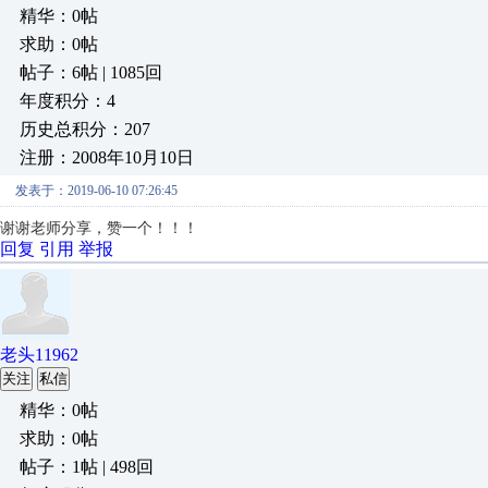
精华：0帖
求助：0帖
帖子：6帖 | 1085回
年度积分：4
历史总积分：207
注册：2008年10月10日
发表于：2019-06-10 07:26:45
谢谢老师分享，赞一个！！！
回复
引用
举报
老头11962
关注
私信
精华：0帖
求助：0帖
帖子：1帖 | 498回