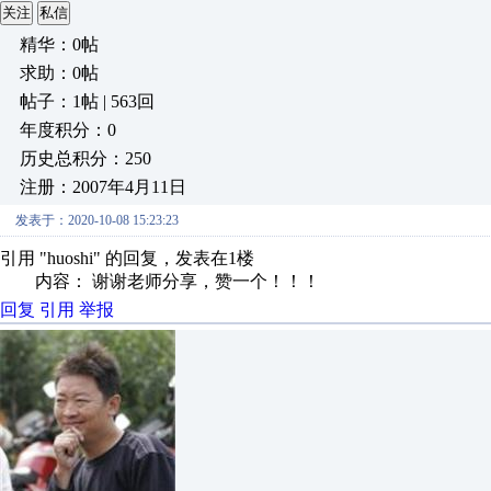
关注
私信
精华：0帖
求助：0帖
帖子：1帖 | 563回
年度积分：0
历史总积分：250
注册：2007年4月11日
发表于：2020-10-08 15:23:23
引用 "huoshi" 的回复，发表在1楼
内容： 谢谢老师分享，赞一个！！！
回复
引用
举报