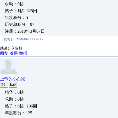
求助：0帖
帖子：1帖 | 325回
年度积分：5
历史总积分：97
注册：2018年3月07日
发表于：2020-10-23 11:26:45
感谢分享资料
回复
引用
举报
上帝的小白鼠
关注
私信
精华：0帖
求助：0帖
帖子：0帖 | 106回
年度积分：125