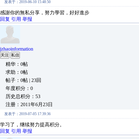
发表于：2019-06-10 15:48:50
感謝你的無私分享，努力學習，好好進步
回复
引用
举报
jzhaoinformation
关注
私信
精华：0帖
求助：0帖
帖子：0帖 | 23回
年度积分：0
历史总积分：53
注册：2011年6月23日
发表于：2019-07-05 17:39:36
学习了，继续努力提高积分。
回复
引用
举报