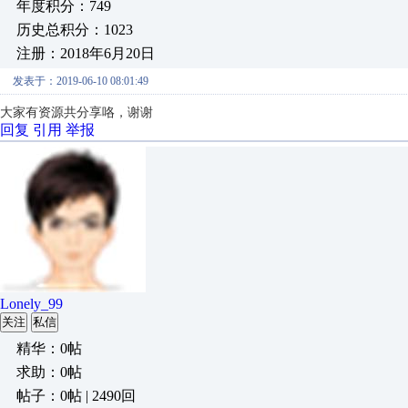
年度积分：749
历史总积分：1023
注册：2018年6月20日
发表于：2019-06-10 08:01:49
大家有资源共分享咯，谢谢
回复
引用
举报
Lonely_99
关注
私信
精华：0帖
求助：0帖
帖子：0帖 | 2490回