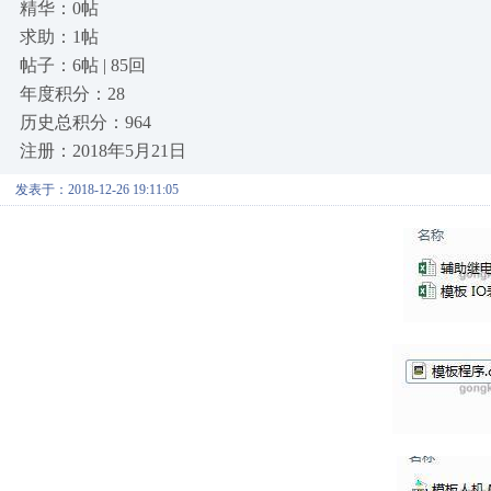
精华：0帖
求助：1帖
帖子：6帖 | 85回
年度积分：28
历史总积分：964
注册：2018年5月21日
发表于：2018-12-26 19:11:05