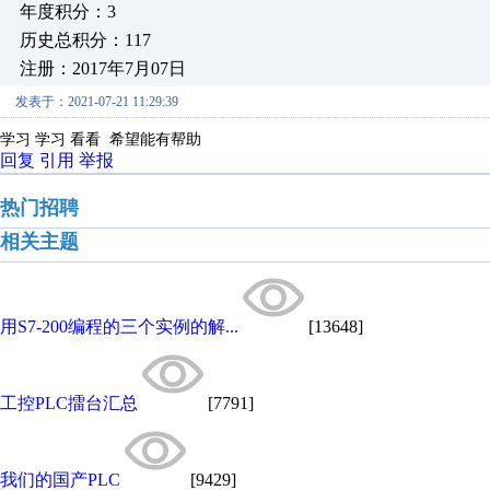
年度积分：3
历史总积分：117
注册：2017年7月07日
发表于：2021-07-21 11:29:39
学习 学习 看看 希望能有帮助
回复
引用
举报
热门招聘
相关主题
用S7-200编程的三个实例的解...
[13648]
工控PLC擂台汇总
[7791]
我们的国产PLC
[9429]