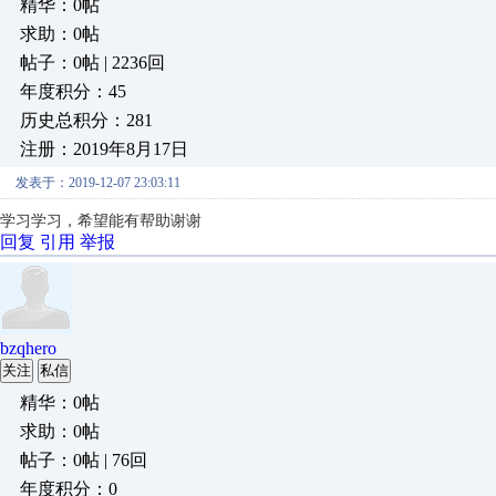
精华：0帖
求助：0帖
帖子：0帖 | 2236回
年度积分：45
历史总积分：281
注册：2019年8月17日
发表于：2019-12-07 23:03:11
学习学习，希望能有帮助谢谢
回复
引用
举报
bzqhero
关注
私信
精华：0帖
求助：0帖
帖子：0帖 | 76回
年度积分：0