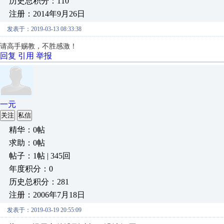
历史总积分：110
注册：2014年9月26日
发表于：2019-03-13 08:33:38
请高手赐教，不胜感激！
回复
引用
举报
一元
关注
私信
精华：0帖
求助：0帖
帖子：1帖 | 345回
年度积分：0
历史总积分：281
注册：2006年7月18日
发表于：2019-03-19 20:55:09