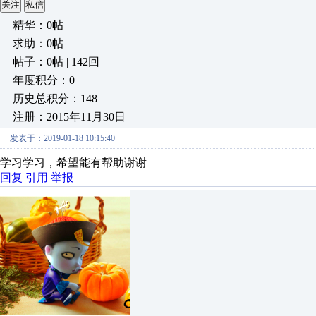
关注
私信
精华：0帖
求助：0帖
帖子：0帖 | 142回
年度积分：0
历史总积分：148
注册：2015年11月30日
发表于：2019-01-18 10:15:40
学习学习，希望能有帮助谢谢
回复
引用
举报