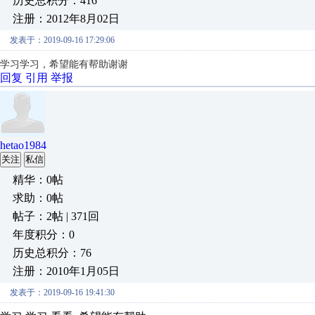
历史总积分：416
注册：2012年8月02日
发表于：2019-09-16 17:29:06
学习学习，希望能有帮助谢谢
回复
引用
举报
hetao1984
关注
私信
精华：0帖
求助：0帖
帖子：2帖 | 371回
年度积分：0
历史总积分：76
注册：2010年1月05日
发表于：2019-09-16 19:41:30