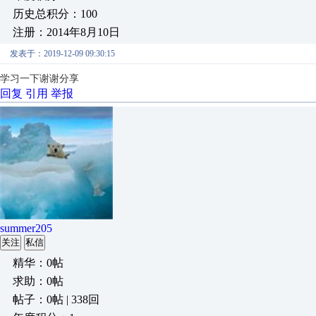
历史总积分：100
注册：2014年8月10日
发表于：2019-12-09 09:30:15
学习一下谢谢分享
回复
引用
举报
summer205
关注
私信
精华：0帖
求助：0帖
帖子：0帖 | 338回