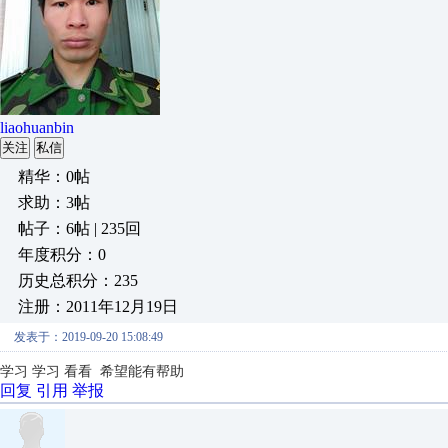
liaohuanbin
关注
私信
精华：0帖
求助：3帖
帖子：6帖 | 235回
年度积分：0
历史总积分：235
注册：2011年12月19日
发表于：2019-09-20 15:08:49
学习 学习 看看 希望能有帮助
回复
引用
举报