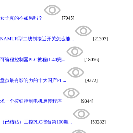
女子真的不如男吗？
[7945]
NAMUR型二线制接近开关怎么能...
[21397]
可编程控制器PLC教程(1-40完...
[18056]
盘点最有影响力的十大国产PL...
[9372]
求一个按钮控制电机启停程序
[9344]
（已结贴）工控PLC擂台第100期...
[53282]