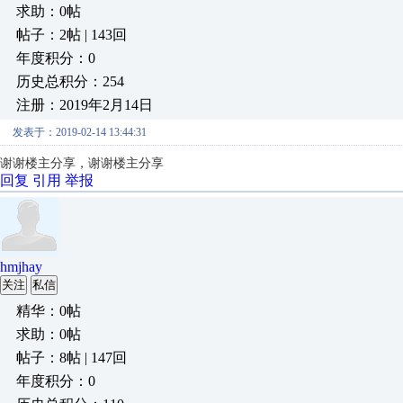
求助：0帖
帖子：2帖 | 143回
年度积分：0
历史总积分：254
注册：2019年2月14日
发表于：2019-02-14 13:44:31
谢谢楼主分享，谢谢楼主分享
回复
引用
举报
hmjhay
关注
私信
精华：0帖
求助：0帖
帖子：8帖 | 147回
年度积分：0