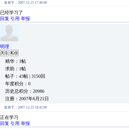
发表于：2007-12-25 17:40:00
已经学习了
回复
引用
举报
明理
关注
私信
精华：1帖
求助：1帖
帖子：43帖 | 3150回
年度积分：0
历史总积分：20986
注册：2007年6月21日
发表于：2007-12-25 18:42:00
正在学习
回复
引用
举报