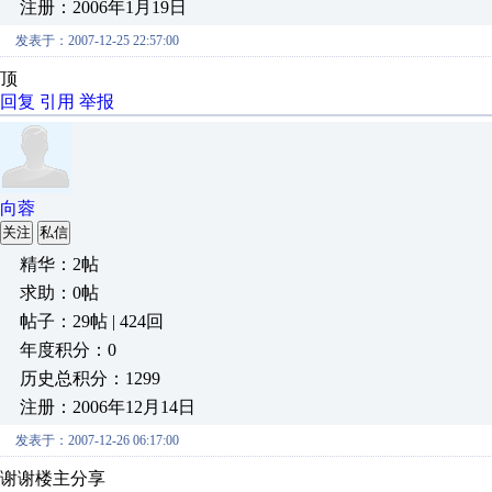
注册：2006年1月19日
发表于：2007-12-25 22:57:00
顶
回复
引用
举报
向蓉
关注
私信
精华：2帖
求助：0帖
帖子：29帖 | 424回
年度积分：0
历史总积分：1299
注册：2006年12月14日
发表于：2007-12-26 06:17:00
谢谢楼主分享