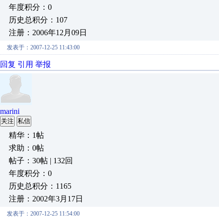
年度积分：0
历史总积分：107
注册：2006年12月09日
发表于：2007-12-25 11:43:00
回复
引用
举报
marini
关注
私信
精华：1帖
求助：0帖
帖子：30帖 | 132回
年度积分：0
历史总积分：1165
注册：2002年3月17日
发表于：2007-12-25 11:54:00