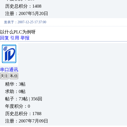
历史总积分：1408
注册：2007年5月20日
发表于：2007-12-25 17:37:00
以什么PLC为例呀
回复
引用
举报
串口通讯
关注
私信
精华：3帖
求助：0帖
帖子：73帖 | 356回
年度积分：0
历史总积分：1788
注册：2007年7月09日