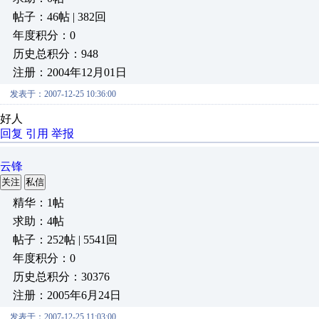
帖子：46帖 | 382回
年度积分：0
历史总积分：948
注册：2004年12月01日
发表于：2007-12-25 10:36:00
好人
回复
引用
举报
云锋
关注
私信
精华：1帖
求助：4帖
帖子：252帖 | 5541回
年度积分：0
历史总积分：30376
注册：2005年6月24日
发表于：2007-12-25 11:03:00