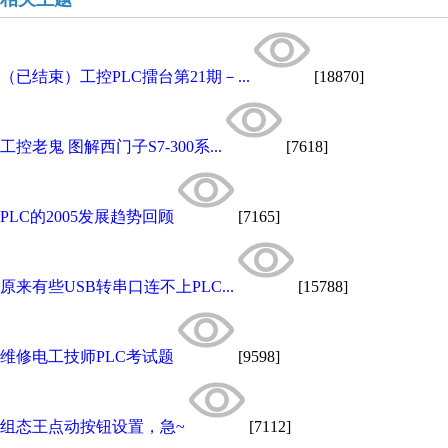
（已结束）工控PLC擂台第21期－...
[18870]
工控老鬼 图解西门子S7-300系...
[7618]
PLC的2005发展趋势回顾
[7165]
原来有些USB转串口连不上PLC...
[15788]
维修电工技师PLC考试题
[9598]
组态王点动按钮设置，急~
[7112]