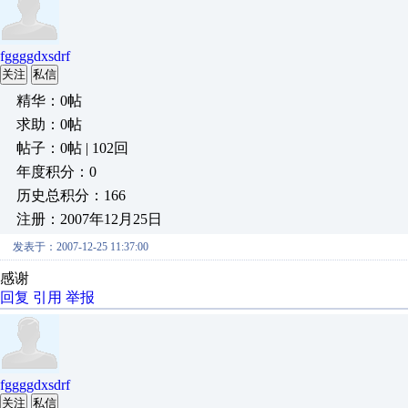
fggggdxsdrf
关注
私信
精华：0帖
求助：0帖
帖子：0帖 | 102回
年度积分：0
历史总积分：166
注册：2007年12月25日
发表于：2007-12-25 11:37:00
感谢
回复
引用
举报
fggggdxsdrf
关注
私信