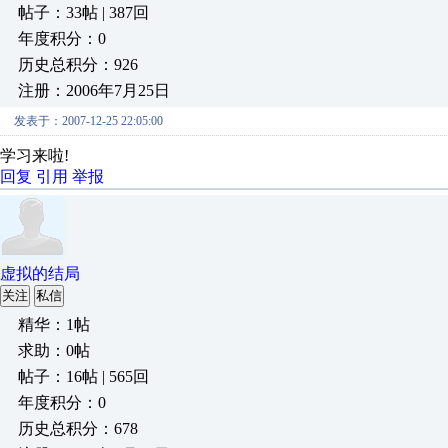
帖子：33帖 | 387回
年度积分：0
历史总积分：926
注册：2006年7月25日
发表于：2007-12-25 22:05:00
学习来啦!
回复
引用
举报
虚拟的结局
关注
私信
精华：1帖
求助：0帖
帖子：16帖 | 565回
年度积分：0
历史总积分：678