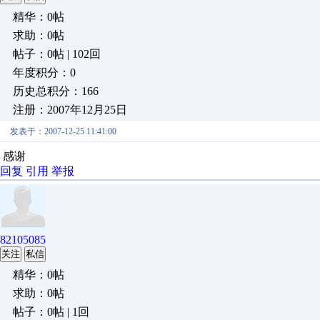
精华：0帖
求助：0帖
帖子：0帖 | 102回
年度积分：0
历史总积分：166
注册：2007年12月25日
发表于：2007-12-25 11:41:00
感谢
回复
引用
举报
82105085
关注
私信
精华：0帖
求助：0帖
帖子：0帖 | 1回