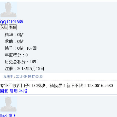
QQ12191868
关注
私信
精华：0帖
求助：0帖
帖子：0帖 | 107回
年度积分：0
历史总积分：165
注册：2018年5月15日
发表于：2018-09-10 17:03:53
专业回收西门子PLC模块、触摸屏！新旧不限！158-0616-2680
回复
引用
举报
那个男人