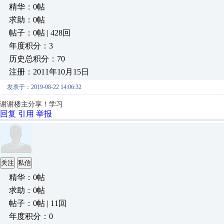
精华：0帖
求助：0帖
帖子：0帖 | 428回
年度积分：3
历史总积分：70
注册：2011年10月15日
发表于：2019-08-22 14:06:32
谢谢楼主分享！学习
回复
引用
举报
关注
私信
精华：0帖
求助：0帖
帖子：0帖 | 11回
年度积分：0