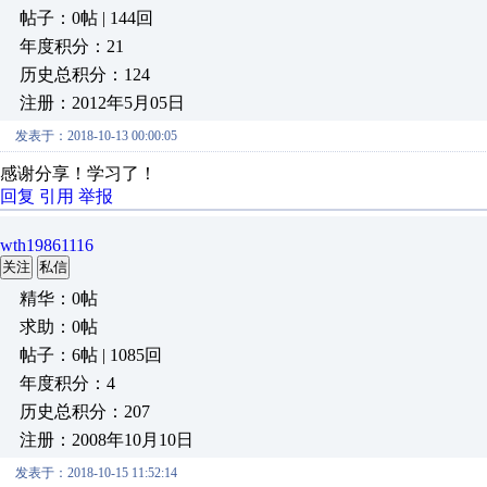
帖子：0帖 | 144回
年度积分：21
历史总积分：124
注册：2012年5月05日
发表于：2018-10-13 00:00:05
感谢分享！学习了！
回复
引用
举报
wth19861116
关注
私信
精华：0帖
求助：0帖
帖子：6帖 | 1085回
年度积分：4
历史总积分：207
注册：2008年10月10日
发表于：2018-10-15 11:52:14