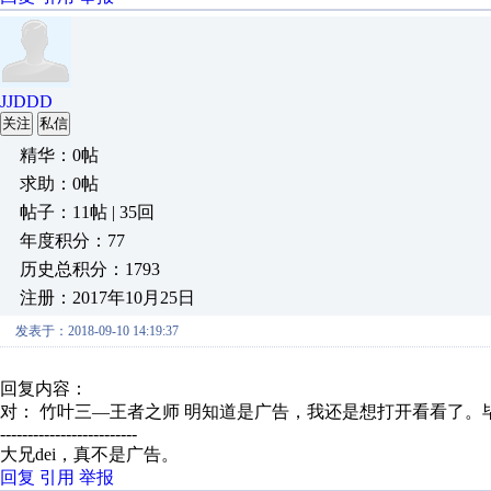
JJDDD
关注
私信
精华：0帖
求助：0帖
帖子：11帖 | 35回
年度积分：77
历史总积分：1793
注册：2017年10月25日
发表于：2018-09-10 14:19:37
回复内容：
对： 竹叶三—王者之师
明知道是广告，我还是想打开看看了。毕
-------------------------
大兄dei，真不是广告。
回复
引用
举报