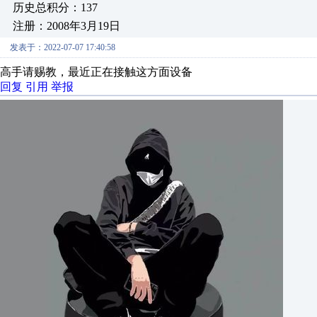
历史总积分：137
注册：2008年3月19日
发表于：2022-07-07 17:40:58
高手请赐教，最近正在接触这方面设备
回复
引用
举报