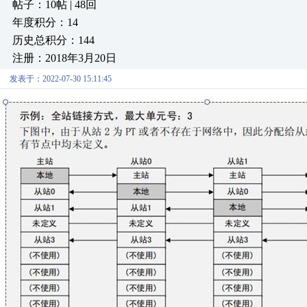
帖子：10帖 | 48回
年度积分：14
历史总积分：144
注册：2018年3月20日
发表于：2022-07-30 15:11:45