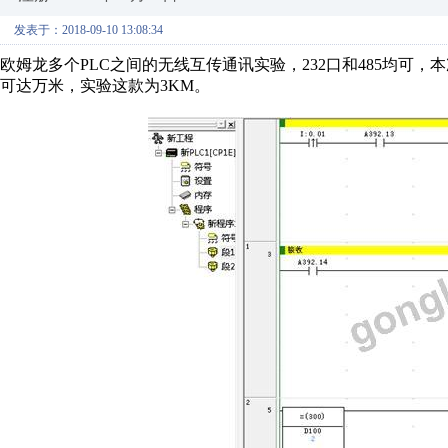
发表于：2018-09-10 13:08:34
欧姆龙多个PLC之间的无线互传通讯实验，232口和485均可
可达万米，实验这款为3KM。