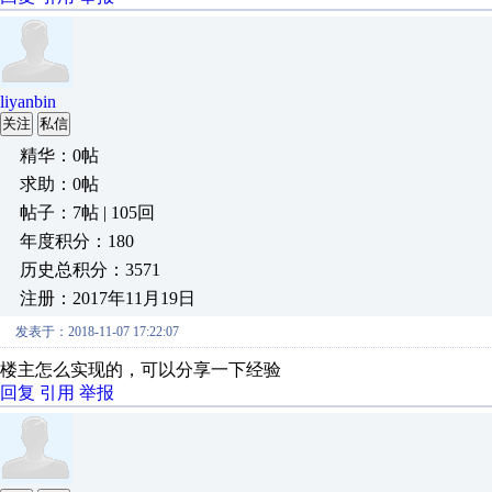
liyanbin
关注
私信
精华：0帖
求助：0帖
帖子：7帖 | 105回
年度积分：180
历史总积分：3571
注册：2017年11月19日
发表于：2018-11-07 17:22:07
楼主怎么实现的，可以分享一下经验
回复
引用
举报