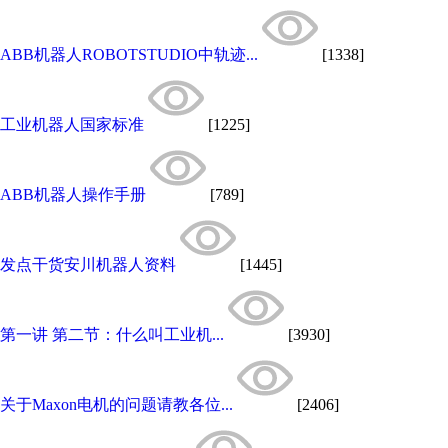
ABB机器人ROBOTSTUDIO中轨迹...
[1338]
工业机器人国家标准
[1225]
ABB机器人操作手册
[789]
发点干货安川机器人资料
[1445]
第一讲 第二节：什么叫工业机...
[3930]
关于Maxon电机的问题请教各位...
[2406]