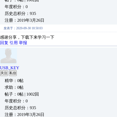
年度积分：0
历史总积分：935
注册：2019年3月26日
发表于：2020-09-30 18:50:03
感谢分享，下载下来学习一下
回复
引用
举报
USB_KEY
关注
私信
精华：0帖
求助：0帖
帖子：0帖 | 1002回
年度积分：0
历史总积分：935
注册：2019年3月26日