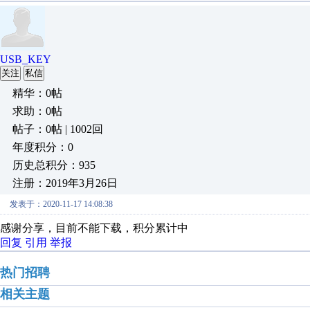
USB_KEY
关注
私信
精华：0帖
求助：0帖
帖子：0帖 | 1002回
年度积分：0
历史总积分：935
注册：2019年3月26日
发表于：2020-11-17 14:08:38
感谢分享，目前不能下载，积分累计中
回复
引用
举报
热门招聘
相关主题