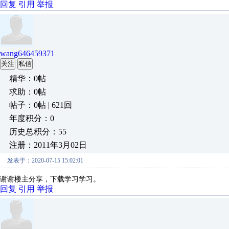
回复
引用
举报
wang646459371
关注
私信
精华：0帖
求助：0帖
帖子：0帖 | 621回
年度积分：0
历史总积分：55
注册：2011年3月02日
发表于：2020-07-15 15:02:01
谢谢楼主分享，下载学习学习。
回复
引用
举报