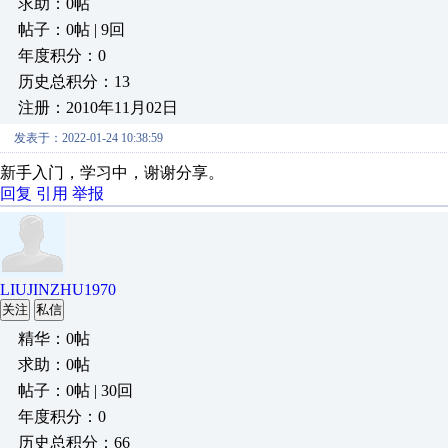
求助：0帖
帖子：0帖 | 9回
年度积分：0
历史总积分：13
注册：2010年11月02日
发表于：2022-01-24 10:38:59
新手入门，学习中，谢谢分享。
回复
引用
举报
LIUJINZHU1970
关注
私信
精华：0帖
求助：0帖
帖子：0帖 | 30回
年度积分：0
历史总积分：66