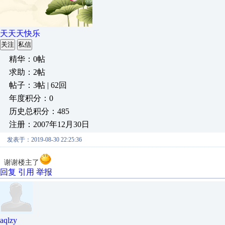
天天天快乐
关注
私信
精华：0帖
求助：2帖
帖子：3帖 | 62回
年度积分：0
历史总积分：485
注册：2007年12月30日
发表于：2019-08-30 22:25:36
谢谢楼主了
回复
引用
举报
aqlzy