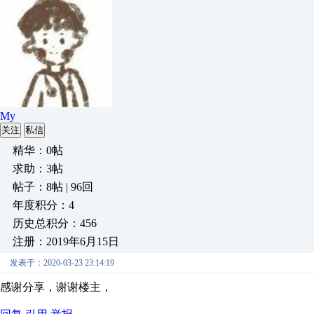
My
关注
私信
精华：0帖
求助：3帖
帖子：8帖 | 96回
年度积分：4
历史总积分：456
注册：2019年6月15日
发表于：2020-03-23 23:14:19
感谢分享，谢谢楼主，