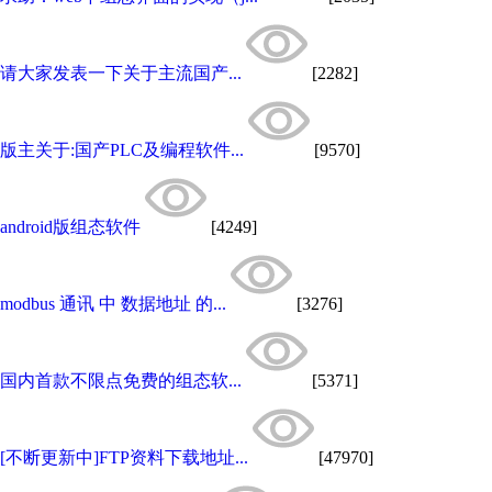
请大家发表一下关于主流国产...
[2282]
版主关于:国产PLC及编程软件...
[9570]
android版组态软件
[4249]
modbus 通讯 中 数据地址 的...
[3276]
国内首款不限点免费的组态软...
[5371]
[不断更新中]FTP资料下载地址...
[47970]