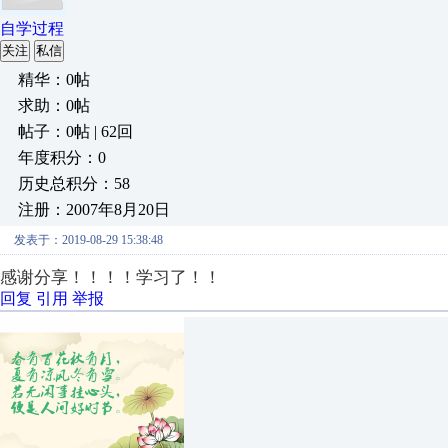
自学过程
关注
私信
精华：0帖
求助：0帖
帖子：0帖 | 62回
年度积分：0
历史总积分：58
注册：2007年8月20日
发表于：2019-08-29 15:38:48
感谢分享！！！！学习了！！
回复
引用
举报