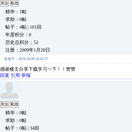
关注
私信
精华：1帖
求助：0帖
帖子：4帖 | 161回
年度积分：0
历史总积分：52
注册：2009年1月20日
发表于：2019-10-09 18:02:57
感谢楼主分享下载学习一下
！！赞赞
回复
引用
举报
关注
私信
精华：0帖
求助：0帖
帖子：0帖 | 34回