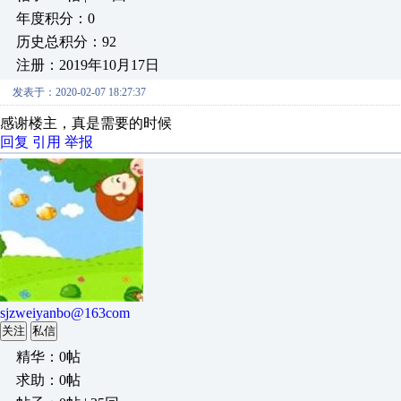
年度积分：0
历史总积分：92
注册：2019年10月17日
发表于：2020-02-07 18:27:37
感谢楼主，真是需要的时候
回复
引用
举报
sjzweiyanbo@163com
关注
私信
精华：0帖
求助：0帖