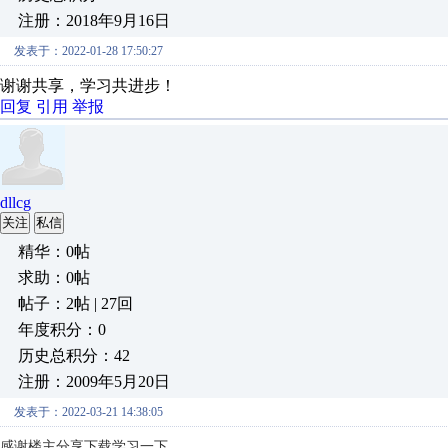
注册：2018年9月16日
发表于：2022-01-28 17:50:27
谢谢共享，学习共进步！
回复
引用
举报
dllcg
关注
私信
精华：0帖
求助：0帖
帖子：2帖 | 27回
年度积分：0
历史总积分：42
注册：2009年5月20日
发表于：2022-03-21 14:38:05
感谢楼主分享下载学习一下