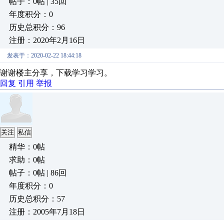
帖子：0帖 | 35回
年度积分：0
历史总积分：96
注册：2020年2月16日
发表于：2020-02-22 18:44:18
谢谢楼主分享，下载学习学习。
回复
引用
举报
关注
私信
精华：0帖
求助：0帖
帖子：0帖 | 86回
年度积分：0
历史总积分：57
注册：2005年7月18日