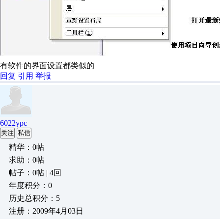
有软件的界面设置都类似的
回复
引用
举报
6022ypc
关注
私信
精华：0帖
求助：0帖
帖子：0帖 | 4回
年度积分：0
历史总积分：5
注册：2009年4月03日