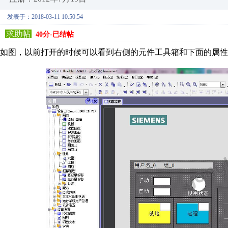
发表于：2018-03-11 10:50:54
求助帖
40分-已结帖
如图，以前打开的时候可以看到右侧的元件工具箱和下面的属性