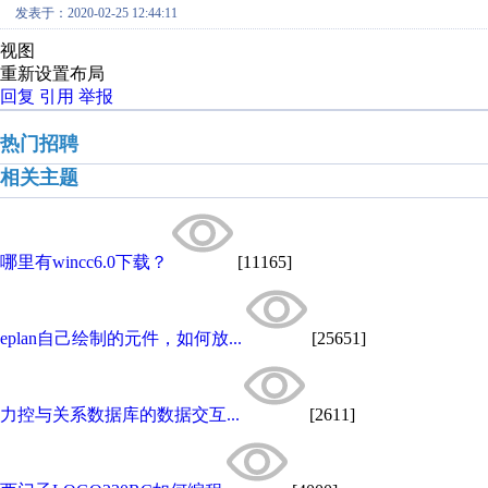
发表于：2020-02-25 12:44:11
视图
重新设置布局
回复
引用
举报
热门招聘
相关主题
哪里有wincc6.0下载？
[11165]
eplan自己绘制的元件，如何放...
[25651]
力控与关系数据库的数据交互...
[2611]