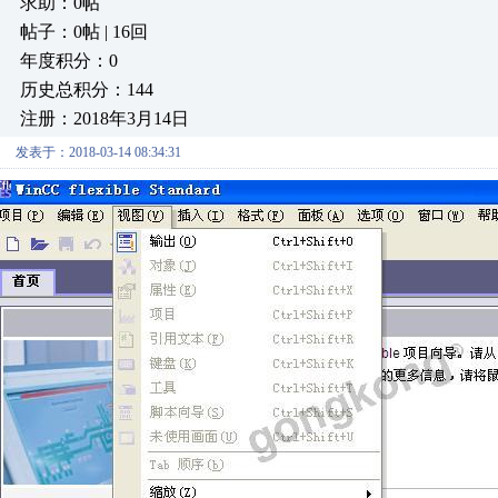
求助：0帖
帖子：0帖 | 16回
年度积分：0
历史总积分：144
注册：2018年3月14日
发表于：2018-03-14 08:34:31