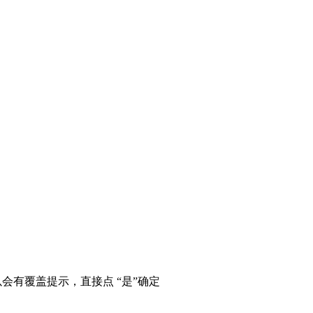
所以会有覆盖提示，直接点 “是”确定