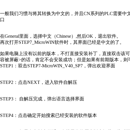
一般我们习惯与将其转换为中文的，并且CN系列的PLC需要
口
在General里面，选择中文（Chinese）,然后OK，退出软件。
再次打开STEP7_MicroWIN软件时，其界面已经是中文的了。
如果电脑上没有以前的版本，不打直接安装补丁，直接双击该可执行文件<
容被屏蔽>的话，肯定不会安装成功；但是如果有前期版本，则
STEP1：双击STEP7-MicroWIN_V40_SP7，弹出欢迎界面
STEP2：点击NEXT，进入软件自解压
STEP3： 自解压完成，弹出语言选择界面
STEP4：点击确定开始搜索已经安装的软件版本