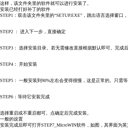
这样，该文件夹里的软件就可以进行安装了。
安装已经打好补丁的软件
STEP1：双击该文件夹里的“SETUP.EXE”，跳出语言选择窗口
STEP2 ： 进入下一步，直接确定
STEP3： 选择安装目录。若无需修改直接根据默认即可。完成
STEP4： 开始安装
STEP5： 一般安装到90%左右会变得很慢，这是正常的。只
STEP6：等待它安装完成
选择重启或不重启都可。点确定后完成安装。
一般的设置
安装完成后即可打开STEP7_MicroWIN软件，如图，其界面为