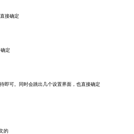
，直接确定
后确定
需等待即可。同时会跳出几个设置界面，也直接确定
英文的