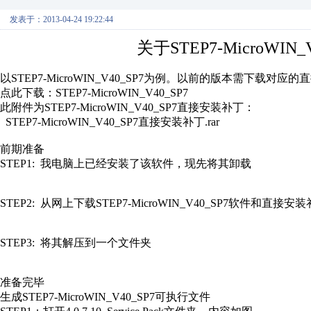
发表于：2013-04-24 19:22:44
关于STEP7-MicroWI
以STEP7-MicroWIN_V40_SP7为例。以前的版本需下载对应
点此下载：STEP7-MicroWIN_V40_SP7
此附件为STEP7-MicroWIN_V40_SP7直接安装补丁：
STEP7-MicroWIN_V40_SP7直接安装补丁.rar
前期准备
STEP1: 我电脑上已经安装了该软件，现先将其卸载
STEP2: 从网上下载STEP7-MicroWIN_V40_SP7软件和直接安
STEP3: 将其解压到一个文件夹
准备完毕
生成STEP7-MicroWIN_V40_SP7可执行文件